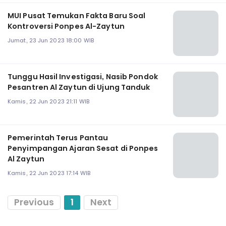
MUI Pusat Temukan Fakta Baru Soal
Kontroversi Ponpes Al-Zaytun
Jumat, 23 Jun 2023 18:00 WIB
Tunggu Hasil Investigasi, Nasib Pondok
Pesantren Al Zaytun di Ujung Tanduk
Kamis, 22 Jun 2023 21:11 WIB
Pemerintah Terus Pantau
Penyimpangan Ajaran Sesat di Ponpes
Al Zaytun
Kamis, 22 Jun 2023 17:14 WIB
Previous
1
Next