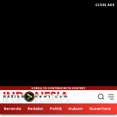
CLOSE ADS
SCROLL TO CONTINUE WITH CONTENT
Beranda
Redaksi
Politik
Hukum
Nusantara