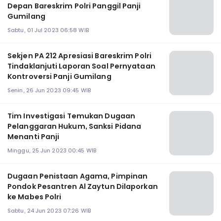
Depan Bareskrim Polri Panggil Panji
Gumilang
Sabtu, 01 Jul 2023 06:58 WIB
Sekjen PA 212 Apresiasi Bareskrim Polri
Tindaklanjuti Laporan Soal Pernyataan
Kontroversi Panji Gumilang
Senin, 26 Jun 2023 09:45 WIB
Tim Investigasi Temukan Dugaan
Pelanggaran Hukum, Sanksi Pidana
Menanti Panji
Minggu, 25 Jun 2023 00:45 WIB
Dugaan Penistaan Agama, Pimpinan
Pondok Pesantren Al Zaytun Dilaporkan
ke Mabes Polri
Sabtu, 24 Jun 2023 07:26 WIB