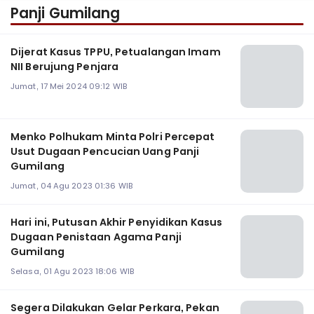
Panji Gumilang
Dijerat Kasus TPPU, Petualangan Imam
NII Berujung Penjara
Jumat, 17 Mei 2024 09:12 WIB
Menko Polhukam Minta Polri Percepat
Usut Dugaan Pencucian Uang Panji
Gumilang
Jumat, 04 Agu 2023 01:36 WIB
Hari ini, Putusan Akhir Penyidikan Kasus
Dugaan Penistaan Agama Panji
Gumilang
Selasa, 01 Agu 2023 18:06 WIB
Segera Dilakukan Gelar Perkara, Pekan