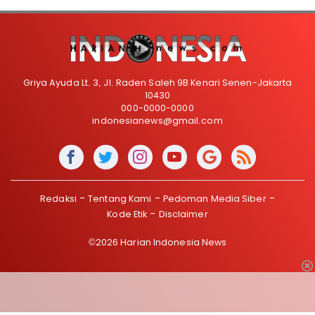
Griya Ayuda Lt. 3, Jl. Raden Saleh 9B Kenari Senen-Jakarta
10430
000-0000-0000
indonesianews@gmail.com
Redaksi
Tentang Kami
Pedoman Media Siber
Kode Etik
Disclaimer
©2026 Harian Indonesia News