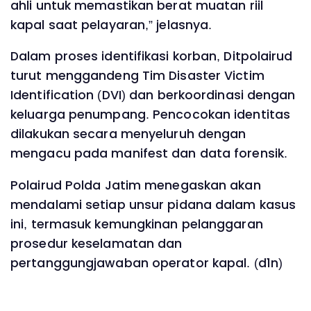
ahli untuk memastikan berat muatan riil
kapal saat pelayaran,” jelasnya.
Dalam proses identifikasi korban, Ditpolairud
turut menggandeng Tim Disaster Victim
Identification (DVI) dan berkoordinasi dengan
keluarga penumpang. Pencocokan identitas
dilakukan secara menyeluruh dengan
mengacu pada manifest dan data forensik.
Polairud Polda Jatim menegaskan akan
mendalami setiap unsur pidana dalam kasus
ini, termasuk kemungkinan pelanggaran
prosedur keselamatan dan
pertanggungjawaban operator kapal. (d1n)