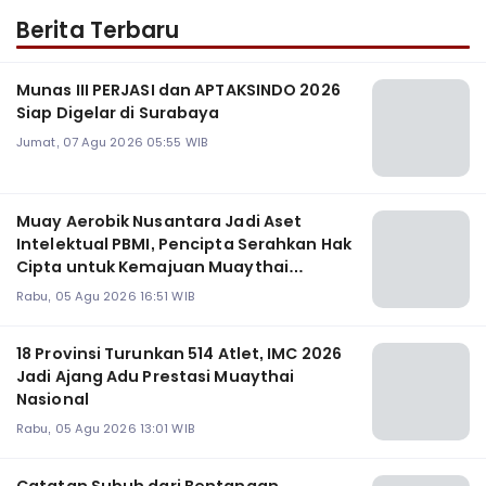
Berita Terbaru
Munas III PERJASI dan APTAKSINDO 2026
Siap Digelar di Surabaya
Jumat, 07 Agu 2026 05:55 WIB
Muay Aerobik Nusantara Jadi Aset
Intelektual PBMI, Pencipta Serahkan Hak
Cipta untuk Kemajuan Muaythai
Indonesia
Rabu, 05 Agu 2026 16:51 WIB
18 Provinsi Turunkan 514 Atlet, IMC 2026
Jadi Ajang Adu Prestasi Muaythai
Nasional
Rabu, 05 Agu 2026 13:01 WIB