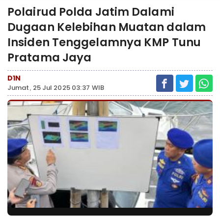
Polairud Polda Jatim Dalami
Dugaan Kelebihan Muatan dalam
Insiden Tenggelamnya KMP Tunu
Pratama Jaya
D1N
Jumat, 25 Jul 2025 03:37 WIB