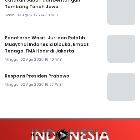
Catatan Subuh dari Bentangan
Tambang Tanah Jawa
Senin, 03 Agu 2026 14:38 WIB
Penataran Wasit, Juri dan Pelatih
Muaythai Indonesia Dibuka, Empat
Tenaga IFMA Hadir di Jakarta
Minggu, 02 Agu 2026 16:40 WIB
Respons Presiden Prabowo
Minggu, 02 Agu 2026 16:23 WIB