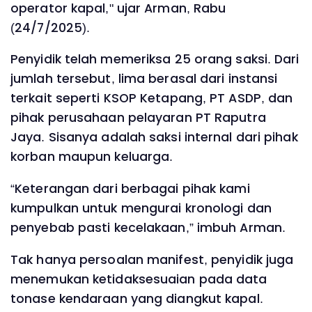
operator kapal," ujar Arman, Rabu
(24/7/2025).
Penyidik telah memeriksa 25 orang saksi. Dari
jumlah tersebut, lima berasal dari instansi
terkait seperti KSOP Ketapang, PT ASDP, dan
pihak perusahaan pelayaran PT Raputra
Jaya. Sisanya adalah saksi internal dari pihak
korban maupun keluarga.
“Keterangan dari berbagai pihak kami
kumpulkan untuk mengurai kronologi dan
penyebab pasti kecelakaan,” imbuh Arman.
Tak hanya persoalan manifest, penyidik juga
menemukan ketidaksesuaian pada data
tonase kendaraan yang diangkut kapal.