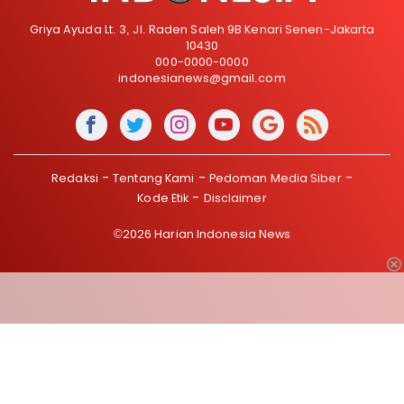
Griya Ayuda Lt. 3, Jl. Raden Saleh 9B Kenari Senen-Jakarta
10430
000-0000-0000
indonesianews@gmail.com
Redaksi
Tentang Kami
Pedoman Media Siber
Kode Etik
Disclaimer
©2026 Harian Indonesia News