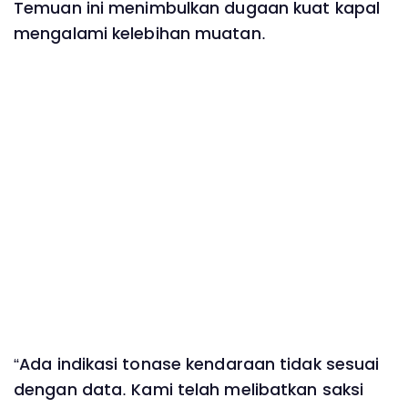
Temuan ini menimbulkan dugaan kuat kapal
mengalami kelebihan muatan.
“Ada indikasi tonase kendaraan tidak sesuai
dengan data. Kami telah melibatkan saksi