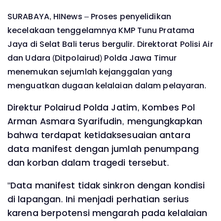
SURABAYA, HINews – Proses penyelidikan
kecelakaan tenggelamnya KMP Tunu Pratama
Jaya di Selat Bali terus bergulir. Direktorat Polisi Air
dan Udara (Ditpolairud) Polda Jawa Timur
menemukan sejumlah kejanggalan yang
menguatkan dugaan kelalaian dalam pelayaran.
Direktur Polairud Polda Jatim, Kombes Pol
Arman Asmara Syarifudin, mengungkapkan
bahwa terdapat ketidaksesuaian antara
data manifest dengan jumlah penumpang
dan korban dalam tragedi tersebut.
"Data manifest tidak sinkron dengan kondisi
di lapangan. Ini menjadi perhatian serius
karena berpotensi mengarah pada kelalaian