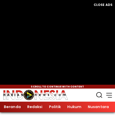
CLOSE ADS
SCROLL TO CONTINUE WITH CONTENT
Beranda
Redaksi
Politik
Hukum
Nusantara