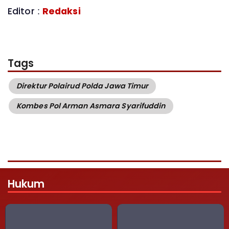
Editor :
Redaksi
Tags
Direktur Polairud Polda Jawa Timur
Kombes Pol Arman Asmara Syarifuddin
Hukum