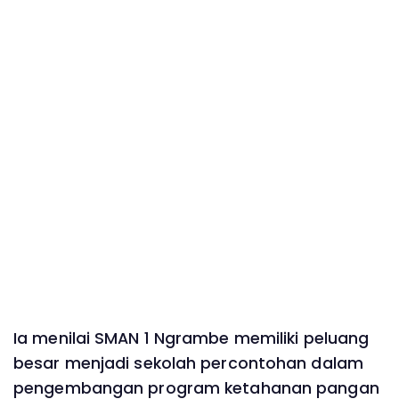
Ia menilai SMAN 1 Ngrambe memiliki peluang
besar menjadi sekolah percontohan dalam
pengembangan program ketahanan pangan