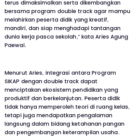
terus dimaksimalkan serta dikembangkan
bersama program double track agar mampu
melahirkan peserta didik yang kreatif,
mandiri, dan siap menghadapi tantangan
dunia kerja pasca sekolah,” kata Aries Agung
Paewai.
Menurut Aries, integrasi antara Program
SIKAP dengan double track dapat
menciptakan ekosistem pendidikan yang
produktif dan berkelanjutan. Peserta didik
tidak hanya memperoleh teori di ruang kelas,
tetapi juga mendapatkan pengalaman
langsung dalam bidang ketahanan pangan
dan pengembangan keterampilan usaha.