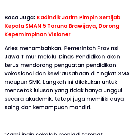
Baca Juga:
Kadindik Jatim Pimpin Sertijab
Kepala SMAN 5 Taruna Brawijaya, Dorong
Kepemimpinan Visioner
Aries menambahkan, Pemerintah Provinsi
Jawa Timur melalui Dinas Pendidikan akan
terus mendorong penguatan pendidikan
vokasional dan kewirausahaan di tingkat SMA
maupun SMK. Langkah ini dilakukan untuk
mencetak lulusan yang tidak hanya unggul
secara akademik, tetapi juga memiliki daya
saing dan kemampuan mandiri.
“Kami ingin sekolah menjadi tempat