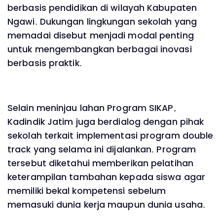
berbasis pendidikan di wilayah Kabupaten
Ngawi. Dukungan lingkungan sekolah yang
memadai disebut menjadi modal penting
untuk mengembangkan berbagai inovasi
berbasis praktik.
Selain meninjau lahan Program SIKAP,
Kadindik Jatim juga berdialog dengan pihak
sekolah terkait implementasi program double
track yang selama ini dijalankan. Program
tersebut diketahui memberikan pelatihan
keterampilan tambahan kepada siswa agar
memiliki bekal kompetensi sebelum
memasuki dunia kerja maupun dunia usaha.