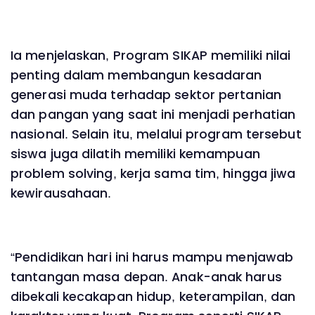
Ia menjelaskan, Program SIKAP memiliki nilai
penting dalam membangun kesadaran
generasi muda terhadap sektor pertanian
dan pangan yang saat ini menjadi perhatian
nasional. Selain itu, melalui program tersebut
siswa juga dilatih memiliki kemampuan
problem solving, kerja sama tim, hingga jiwa
kewirausahaan.
“Pendidikan hari ini harus mampu menjawab
tantangan masa depan. Anak-anak harus
dibekali kecakapan hidup, keterampilan, dan