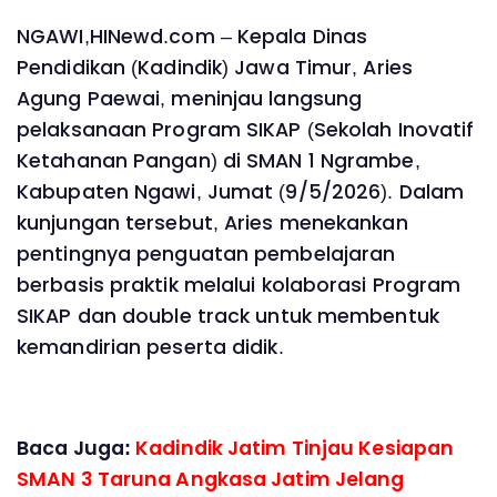
NGAWI,HINewd.com – Kepala Dinas
Pendidikan (Kadindik) Jawa Timur, Aries
Agung Paewai, meninjau langsung
pelaksanaan Program SIKAP (Sekolah Inovatif
Ketahanan Pangan) di SMAN 1 Ngrambe,
Kabupaten Ngawi, Jumat (9/5/2026). Dalam
kunjungan tersebut, Aries menekankan
pentingnya penguatan pembelajaran
berbasis praktik melalui kolaborasi Program
SIKAP dan double track untuk membentuk
kemandirian peserta didik.
Baca Juga:
Kadindik Jatim Tinjau Kesiapan
SMAN 3 Taruna Angkasa Jatim Jelang