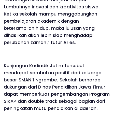
tumbuhnya inovasi dan kreativitas siswa.
Ketika sekolah mampu menggabungkan
pembelajaran akademik dengan
keterampilan hidup, maka lulusan yang
dihasilkan akan lebih siap menghadapi
perubahan zaman,” tutur Aries.
Kunjungan Kadindik Jatim tersebut
mendapat sambutan positif dari keluarga
besar SMAN 1 Ngrambe. Sekolah berharap
dukungan dari Dinas Pendidikan Jawa Timur
dapat memperkuat pengembangan Program
SIKAP dan double track sebagai bagian dari
peningkatan mutu pendidikan di daerah.