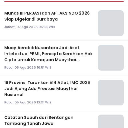
Munas III PERJASI dan APTAKSINDO 2026
Siap Digelar di Surabaya
Jumat, 07 Agu 2026 05:55 WIB
Muay Aerobik Nusantara Jadi Aset
Intelektual PBMI, Pencipta Serahkan Hak
Cipta untuk Kemajuan Muaythai
Indonesia
Rabu, 05 Agu 2026 16:51 WIB
18 Provinsi Turunkan 514 Atlet, IMC 2026
Jadi Ajang Adu Prestasi Muaythai
Nasional
Rabu, 05 Agu 2026 13:01 WIB
Catatan Subuh dari Bentangan
Tambang Tanah Jawa