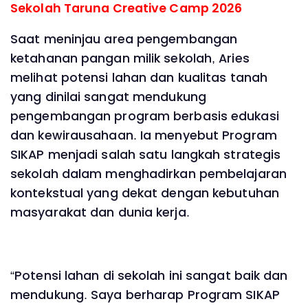
Sekolah Taruna Creative Camp 2026
Saat meninjau area pengembangan
ketahanan pangan milik sekolah, Aries
melihat potensi lahan dan kualitas tanah
yang dinilai sangat mendukung
pengembangan program berbasis edukasi
dan kewirausahaan. Ia menyebut Program
SIKAP menjadi salah satu langkah strategis
sekolah dalam menghadirkan pembelajaran
kontekstual yang dekat dengan kebutuhan
masyarakat dan dunia kerja.
“Potensi lahan di sekolah ini sangat baik dan
mendukung. Saya berharap Program SIKAP