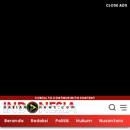
CLOSE ADS
SCROLL TO CONTINUE WITH CONTENT
Beranda
Redaksi
Politik
Hukum
Nusantara