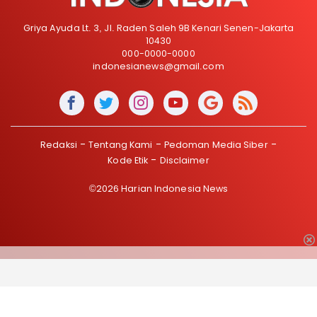
Griya Ayuda Lt. 3, Jl. Raden Saleh 9B Kenari Senen-Jakarta
10430
000-0000-0000
indonesianews@gmail.com
Redaksi
Tentang Kami
Pedoman Media Siber
Kode Etik
Disclaimer
©2026 Harian Indonesia News