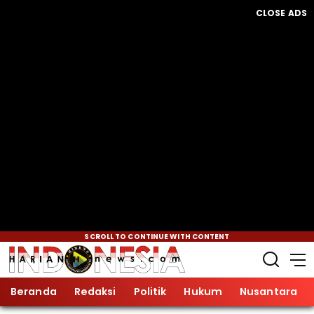
CLOSE ADS
SCROLL TO CONTINUE WITH CONTENT
Beranda
Redaksi
Politik
Hukum
Nusantara