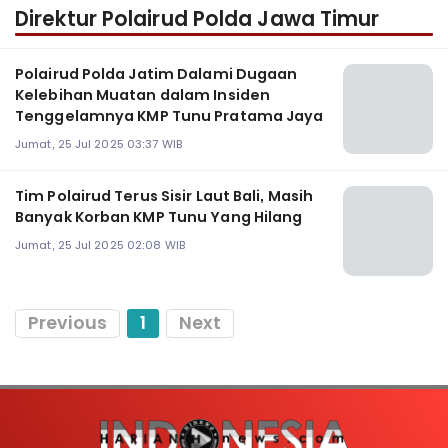
Direktur Polairud Polda Jawa Timur
Polairud Polda Jatim Dalami Dugaan
Kelebihan Muatan dalam Insiden
Tenggelamnya KMP Tunu Pratama Jaya
Jumat, 25 Jul 2025 03:37 WIB
Tim Polairud Terus Sisir Laut Bali, Masih
Banyak Korban KMP Tunu Yang Hilang
Jumat, 25 Jul 2025 02:08 WIB
Previous
1
Next