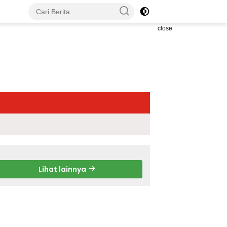
close
Lihat lainnya