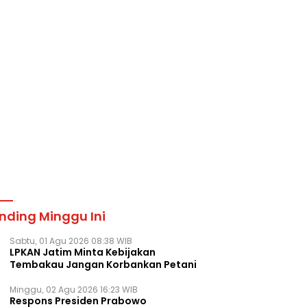
nding Minggu Ini
Sabtu, 01 Agu 2026 08:38 WIB
LPKAN Jatim Minta Kebijakan
Tembakau Jangan Korbankan Petani
Minggu, 02 Agu 2026 16:23 WIB
Respons Presiden Prabowo