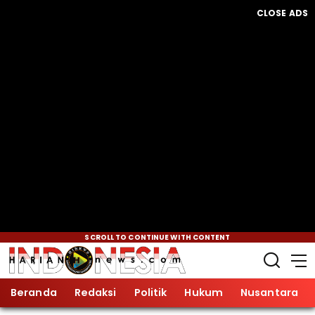
CLOSE ADS
SCROLL TO CONTINUE WITH CONTENT
Beranda
Redaksi
Politik
Hukum
Nusantara