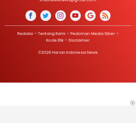
Redaksi
Tentang Kami
Pedoman Media Siber
Kode Etik
Disclaimer
©2026 Harian Indonesia News