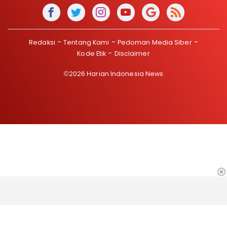
Redaksi
Tentang Kami
Pedoman Media Siber
Kode Etik
Disclaimer
©2026 Harian Indonesia News