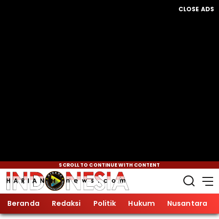
CLOSE ADS
SCROLL TO CONTINUE WITH CONTENT
Beranda
Redaksi
Politik
Hukum
Nusantara