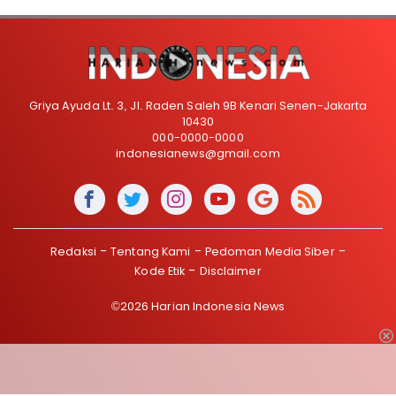
Griya Ayuda Lt. 3, Jl. Raden Saleh 9B Kenari Senen-Jakarta
10430
000-0000-0000
indonesianews@gmail.com
Redaksi
Tentang Kami
Pedoman Media Siber
Kode Etik
Disclaimer
©2026 Harian Indonesia News