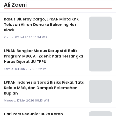
Ali Zaeni
Kasus Blueray Cargo, LPKAN Minta KPK
Telusuri Aliran Dana ke Rekening Heri
Black
Kamis, 02 Jul 2026 18:34 WIB
LPKAN Bongkar Modus Korupsi di Balik
Program MBG, Ali Zaeni: Para Tersangka
Harus Dijerat UU TPPU
Kamis, 04 Jun 2026 16:22 WIB
LPKAN Indonesia Soroti Risiko Fiskal, Tata
Kelola MBG, dan Dampak Pelemahan
Rupiah
Minggu, 17 Mei 2026 09:13 WIB
Hari Pers Sedunia: Buka Keran