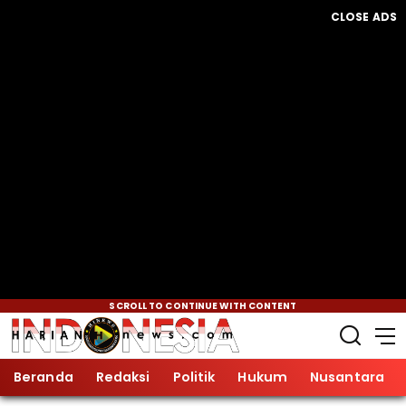
CLOSE ADS
SCROLL TO CONTINUE WITH CONTENT
Beranda
Redaksi
Politik
Hukum
Nusantara