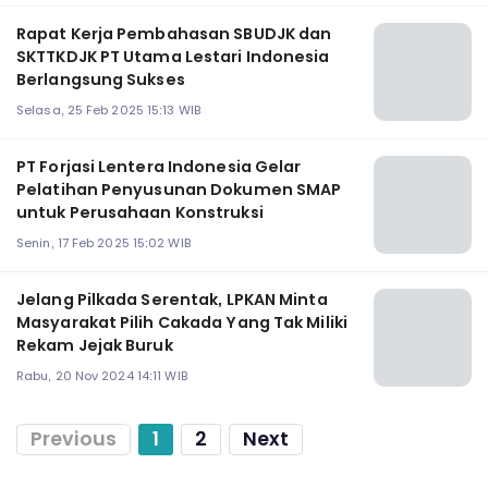
Rapat Kerja Pembahasan SBUDJK dan
SKTTKDJK PT Utama Lestari Indonesia
Berlangsung Sukses
Selasa, 25 Feb 2025 15:13 WIB
PT Forjasi Lentera Indonesia Gelar
Pelatihan Penyusunan Dokumen SMAP
untuk Perusahaan Konstruksi
Senin, 17 Feb 2025 15:02 WIB
Jelang Pilkada Serentak, LPKAN Minta
Masyarakat Pilih Cakada Yang Tak Miliki
Rekam Jejak Buruk
Rabu, 20 Nov 2024 14:11 WIB
Previous
1
2
Next