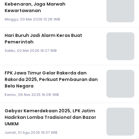
Kebenaran, Jaga Marwah
Kewartawanan
Minggu, 03 Mei 2026 13:28 WIB
Hari Buruh Jadi Alarm Keras Buat
Pemerintah
Sabtu, 02 Mei 2026 16:27 WIB
FPK Jawa Timur Gelar Rakerda dan
Rakorda 2025, Perkuat Pembauran dan
Bela Negara
Kamis, 06 Nov 2025 16:08 WIB
Gebyar Kemerdekaan 2025, LPK Jatim
Hadirkan Lomba Tradisional dan Bazar
UMKM
Jumat, 01 Agu 2025 19:37 WIB