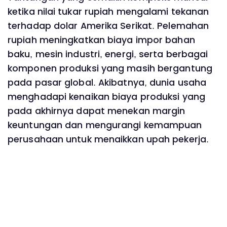
ketika nilai tukar rupiah mengalami tekanan
terhadap dolar Amerika Serikat. Pelemahan
rupiah meningkatkan biaya impor bahan
baku, mesin industri, energi, serta berbagai
komponen produksi yang masih bergantung
pada pasar global. Akibatnya, dunia usaha
menghadapi kenaikan biaya produksi yang
pada akhirnya dapat menekan margin
keuntungan dan mengurangi kemampuan
perusahaan untuk menaikkan upah pekerja.