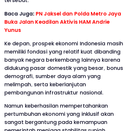
tersebut.
Baca Juga:
PN Jaksel dan Polda Metro Jaya
Buka Jalan Keadilan Aktivis HAM Andrie
Yunus
Ke depan, prospek ekonomi Indonesia masih
memiliki fondasi yang relatif kuat dibanding
banyak negara berkembang lainnya karena
didukung pasar domestik yang besar, bonus
demografi, sumber daya alam yang
melimpah, serta keberlanjutan
pembangunan infrastruktur nasional.
Namun keberhasilan mempertahankan
pertumbuhan ekonomi yang inklusif akan
sangat bergantung pada kemampuan
pemerintah menjaga stabilitas rupiah,