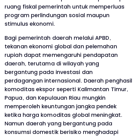
ruang fiskal pemerintah untuk memperluas
program perlindungan sosial maupun
stimulus ekonomi.
Bagi pemerintah daerah melalui APBD,
tekanan ekonomi global dan pelemahan
rupiah dapat memengaruhi pendapatan
daerah, terutama di wilayah yang
bergantung pada investasi dan
perdagangan internasional. Daerah penghasil
komoditas ekspor seperti Kalimantan Timur,
Papua, dan Kepulauan Riau mungkin
memperoleh keuntungan jangka pendek
ketika harga komoditas global meningkat.
Namun daerah yang bergantung pada
konsumsi domestik berisiko menghadapi