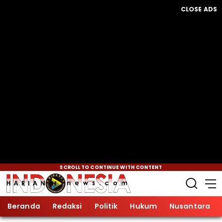
CLOSE ADS
SCROLL TO CONTINUE WITH CONTENT
Beranda
Redaksi
Politik
Hukum
Nusantara