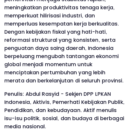
meningkatkan produktivitas tenaga kerja,
memperkuat hilirisasi industri, dan
memperluas kesempatan kerja berkualitas.
Dengan kebijakan fiskal yang hati-hati,
reformasi struktural yang konsisten, serta
penguatan daya saing daerah, Indonesia
berpeluang mengubah tantangan ekonomi
global menjadi momentum untuk
menciptakan pertumbuhan yang lebih
merata dan berkelanjutan di seluruh provinsi.
Penulis: Abdul Rasyid - Sekjen DPP LPKAN
Indonesia, Aktivis, Pemerhati Kebijakan Publik,
Pendidikan, dan kebudayaan. Aktif menulis
isu-isu politik, sosial, dan budaya di berbagai
media nasional.