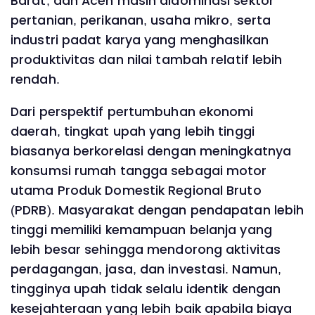
Barat, dan Aceh masih didominasi sektor
pertanian, perikanan, usaha mikro, serta
industri padat karya yang menghasilkan
produktivitas dan nilai tambah relatif lebih
rendah.
Dari perspektif pertumbuhan ekonomi
daerah, tingkat upah yang lebih tinggi
biasanya berkorelasi dengan meningkatnya
konsumsi rumah tangga sebagai motor
utama Produk Domestik Regional Bruto
(PDRB). Masyarakat dengan pendapatan lebih
tinggi memiliki kemampuan belanja yang
lebih besar sehingga mendorong aktivitas
perdagangan, jasa, dan investasi. Namun,
tingginya upah tidak selalu identik dengan
kesejahteraan yang lebih baik apabila biaya