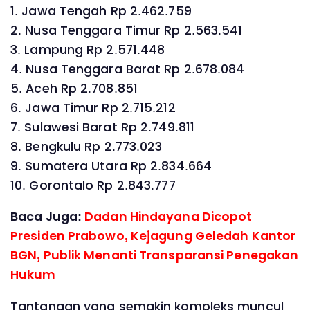
1. Jawa Tengah Rp 2.462.759
2. Nusa Tenggara Timur Rp 2.563.541
3. Lampung Rp 2.571.448
4. Nusa Tenggara Barat Rp 2.678.084
5. Aceh Rp 2.708.851
6. Jawa Timur Rp 2.715.212
7. Sulawesi Barat Rp 2.749.811
8. Bengkulu Rp 2.773.023
9. Sumatera Utara Rp 2.834.664
10. Gorontalo Rp 2.843.777
Baca Juga:
Dadan Hindayana Dicopot
Presiden Prabowo, Kejagung Geledah Kantor
BGN, Publik Menanti Transparansi Penegakan
Hukum
Tantangan yang semakin kompleks muncul