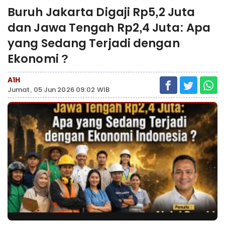
Buruh Jakarta Digaji Rp5,2 Juta
dan Jawa Tengah Rp2,4 Juta: Apa
yang Sedang Terjadi dengan
Ekonomi ?
A1H
Jumat, 05 Jun 2026 09:02 WIB