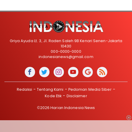
Griya Ayuda Lt. 3, Jl. Raden Saleh 9B Kenari Senen-Jakarta
10430
000-0000-0000
indonesianews@gmail.com
Redaksi
Tentang Kami
Pedoman Media Siber
Kode Etik
Disclaimer
©2026 Harian Indonesia News