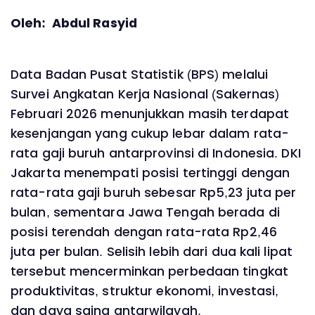
Oleh: Abdul Rasyid
Data Badan Pusat Statistik (BPS) melalui
Survei Angkatan Kerja Nasional (Sakernas)
Februari 2026 menunjukkan masih terdapat
kesenjangan yang cukup lebar dalam rata-
rata gaji buruh antarprovinsi di Indonesia. DKI
Jakarta menempati posisi tertinggi dengan
rata-rata gaji buruh sebesar Rp5,23 juta per
bulan, sementara Jawa Tengah berada di
posisi terendah dengan rata-rata Rp2,46
juta per bulan. Selisih lebih dari dua kali lipat
tersebut mencerminkan perbedaan tingkat
produktivitas, struktur ekonomi, investasi,
dan daya saing antarwilayah.