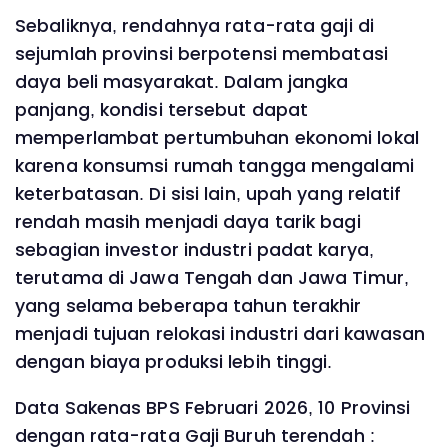
Sebaliknya, rendahnya rata-rata gaji di
sejumlah provinsi berpotensi membatasi
daya beli masyarakat. Dalam jangka
panjang, kondisi tersebut dapat
memperlambat pertumbuhan ekonomi lokal
karena konsumsi rumah tangga mengalami
keterbatasan. Di sisi lain, upah yang relatif
rendah masih menjadi daya tarik bagi
sebagian investor industri padat karya,
terutama di Jawa Tengah dan Jawa Timur,
yang selama beberapa tahun terakhir
menjadi tujuan relokasi industri dari kawasan
dengan biaya produksi lebih tinggi.
Data Sakenas BPS Februari 2026, 10 Provinsi
dengan rata-rata Gaji Buruh terendah :