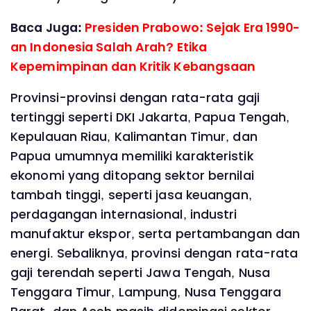
Baca Juga:
Presiden Prabowo: Sejak Era 1990-
an Indonesia Salah Arah? Etika
Kepemimpinan dan Kritik Kebangsaan
Provinsi-provinsi dengan rata-rata gaji
tertinggi seperti DKI Jakarta, Papua Tengah,
Kepulauan Riau, Kalimantan Timur, dan
Papua umumnya memiliki karakteristik
ekonomi yang ditopang sektor bernilai
tambah tinggi, seperti jasa keuangan,
perdagangan internasional, industri
manufaktur ekspor, serta pertambangan dan
energi. Sebaliknya, provinsi dengan rata-rata
gaji terendah seperti Jawa Tengah, Nusa
Tenggara Timur, Lampung, Nusa Tenggara