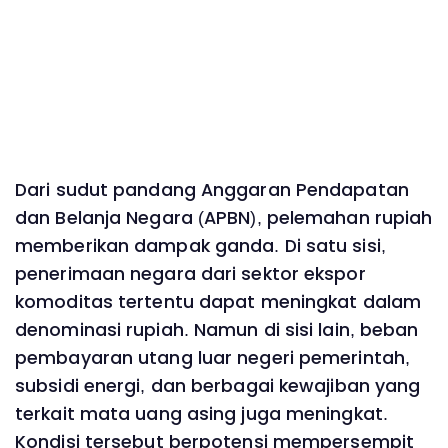
Dari sudut pandang Anggaran Pendapatan
dan Belanja Negara (APBN), pelemahan rupiah
memberikan dampak ganda. Di satu sisi,
penerimaan negara dari sektor ekspor
komoditas tertentu dapat meningkat dalam
denominasi rupiah. Namun di sisi lain, beban
pembayaran utang luar negeri pemerintah,
subsidi energi, dan berbagai kewajiban yang
terkait mata uang asing juga meningkat.
Kondisi tersebut berpotensi mempersempit