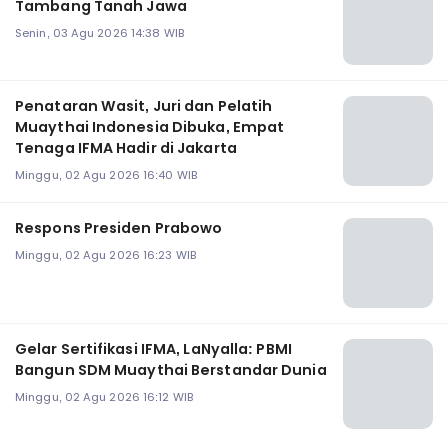
Tambang Tanah Jawa
Senin, 03 Agu 2026 14:38 WIB
Penataran Wasit, Juri dan Pelatih
Muaythai Indonesia Dibuka, Empat
Tenaga IFMA Hadir di Jakarta
Minggu, 02 Agu 2026 16:40 WIB
Respons Presiden Prabowo
Minggu, 02 Agu 2026 16:23 WIB
Gelar Sertifikasi IFMA, LaNyalla: PBMI
Bangun SDM Muaythai Berstandar Dunia
Minggu, 02 Agu 2026 16:12 WIB