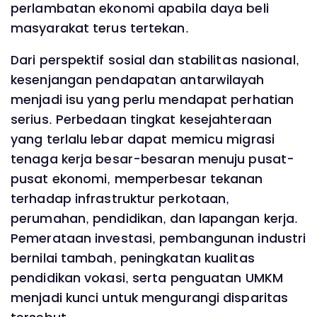
perlambatan ekonomi apabila daya beli
masyarakat terus tertekan.
Dari perspektif sosial dan stabilitas nasional,
kesenjangan pendapatan antarwilayah
menjadi isu yang perlu mendapat perhatian
serius. Perbedaan tingkat kesejahteraan
yang terlalu lebar dapat memicu migrasi
tenaga kerja besar-besaran menuju pusat-
pusat ekonomi, memperbesar tekanan
terhadap infrastruktur perkotaan,
perumahan, pendidikan, dan lapangan kerja.
Pemerataan investasi, pembangunan industri
bernilai tambah, peningkatan kualitas
pendidikan vokasi, serta penguatan UMKM
menjadi kunci untuk mengurangi disparitas