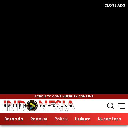
CLOSE ADS
SCROLL TO CONTINUE WITH CONTENT
Beranda
Redaksi
Politik
Hukum
Nusantara