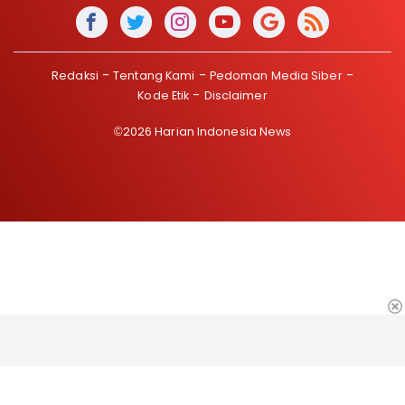
Redaksi
Tentang Kami
Pedoman Media Siber
Kode Etik
Disclaimer
©2026 Harian Indonesia News