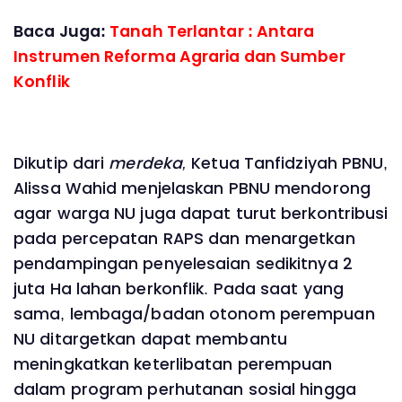
Baca Juga:
Tanah Terlantar : Antara
Instrumen Reforma Agraria dan Sumber
Konflik
Dikutip dari
merdeka,
Ketua Tanfidziyah PBNU,
Alissa Wahid menjelaskan PBNU mendorong
agar warga NU juga dapat turut berkontribusi
pada percepatan RAPS dan menargetkan
pendampingan penyelesaian sedikitnya 2
juta Ha lahan berkonflik. Pada saat yang
sama, lembaga/badan otonom perempuan
NU ditargetkan dapat membantu
meningkatkan keterlibatan perempuan
dalam program perhutanan sosial hingga