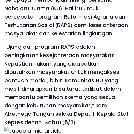
Nahdlatul Ulama (NU). Hal itu untuk
percepatan program Reformasi Agraria dan
Perhutanan Sosial (RAPS) demi kesejahteraan
masyarakat dan kelestarian lingkungan.
"Ujung dari program RAPS adalah
peningkatan kesejahteraan masyarakat.
Kepastian hukum yang didapatkan
dibutuhkan masyarakat untuk mengakses
bantuan modal, bibit. Komunitas NU yang
masif diharapkan bisa turut terlibat dalam
membantu pemilihan skema yang sesuai
dengan kebutuhan masyarakat," kata
Abetnego Tarigan selaku Deputi II Kepala Staf
Kepresidenan, Sabtu (5/3).