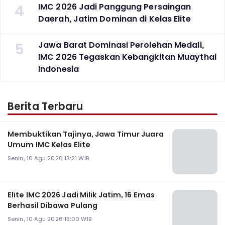
4
‎IMC 2026 Jadi Panggung Persaingan
Daerah, Jatim Dominan di Kelas Elite
5
Jawa Barat Dominasi Perolehan Medali,
IMC 2026 Tegaskan Kebangkitan Muaythai
Indonesia
Berita Terbaru
Membuktikan Tajinya, Jawa Timur Juara
Umum IMC Kelas Elite
Senin, 10 Agu 2026 13:21 WIB
Elite IMC 2026 Jadi Milik Jatim, 16 Emas
Berhasil Dibawa Pulang
Senin, 10 Agu 2026 13:00 WIB