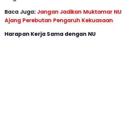
Baca Juga:
Jangan Jadikan Muktamar NU
Ajang Perebutan Pengaruh Kekuasaan
Harapan Kerja Sama dengan NU