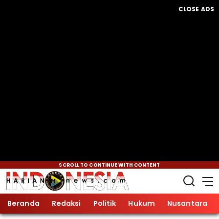
CLOSE ADS
SCROLL TO CONTINUE WITH CONTENT
Beranda
Redaksi
Politik
Hukum
Nusantara