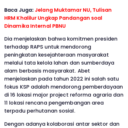
Baca Juga:
Jelang Muktamar NU, Tulisan
HRM Khalilur Ungkap Pandangan soal
Dinamika Internal PBNU
Dia menjelaskan bahwa komitmen presiden
terhadap RAPS untuk mendorong
peningkatan kesejahteraan masyarakat
melalui tata kelola lahan dan sumberdaya
alam berbasis masyarakat. Abet
menjelaskan pada tahun 2022 ini salah satu
fokus KSP adalah mendorong pemberdayaan
di 16 lokasi major project reforma agraria dan
11 lokasi rencana pengembangan area
terpadu perhutanan sosial.
Dengan adanya kolaborasi antar sektor dan