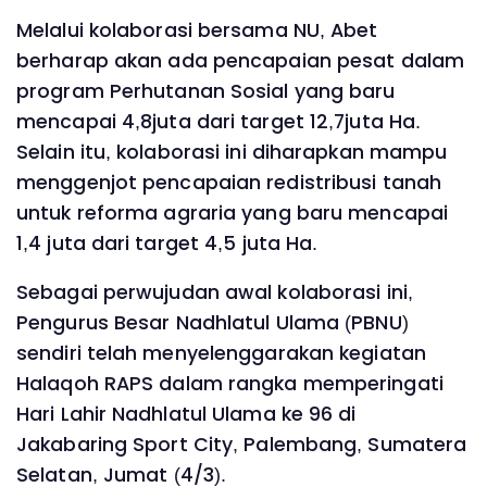
Melalui kolaborasi bersama NU, Abet
berharap akan ada pencapaian pesat dalam
program Perhutanan Sosial yang baru
mencapai 4,8juta dari target 12,7juta Ha.
Selain itu, kolaborasi ini diharapkan mampu
menggenjot pencapaian redistribusi tanah
untuk reforma agraria yang baru mencapai
1,4 juta dari target 4,5 juta Ha.
Sebagai perwujudan awal kolaborasi ini,
Pengurus Besar Nadhlatul Ulama (PBNU)
sendiri telah menyelenggarakan kegiatan
Halaqoh RAPS dalam rangka memperingati
Hari Lahir Nadhlatul Ulama ke 96 di
Jakabaring Sport City, Palembang, Sumatera
Selatan, Jumat (4/3).