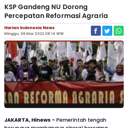
KSP Gandeng NU Dorong
Percepatan Reformasi Agraria
Harian Indonesia News
Minggu, 06 Mar 2022 08:14 WIB
JAKARTA, Hinews -
Pemerintah tengah
berupaya membangun sinergi bersama