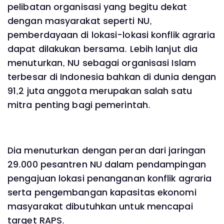
pelibatan organisasi yang begitu dekat
dengan masyarakat seperti NU,
pemberdayaan di lokasi-lokasi konflik agraria
dapat dilakukan bersama. Lebih lanjut dia
menuturkan, NU sebagai organisasi Islam
terbesar di Indonesia bahkan di dunia dengan
91,2 juta anggota merupakan salah satu
mitra penting bagi pemerintah.
Dia menuturkan dengan peran dari jaringan
29.000 pesantren NU dalam pendampingan
pengajuan lokasi penanganan konflik agraria
serta pengembangan kapasitas ekonomi
masyarakat dibutuhkan untuk mencapai
target RAPS.