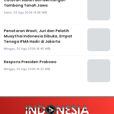
Catatan Subuh dari Bentangan
Tambang Tanah Jawa
Senin, 03 Agu 2026 14:38 WIB
Penataran Wasit, Juri dan Pelatih
Muaythai Indonesia Dibuka, Empat
Tenaga IFMA Hadir di Jakarta
Minggu, 02 Agu 2026 16:40 WIB
Respons Presiden Prabowo
Minggu, 02 Agu 2026 16:23 WIB