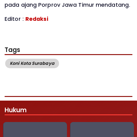
pada ajang Porprov Jawa Timur mendatang.
Editor :
Redaksi
Tags
Koni Kota Surabaya
Hukum