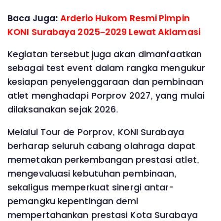
Baca Juga:
Arderio Hukom Resmi Pimpin
KONI Surabaya 2025–2029 Lewat Aklamasi
Kegiatan tersebut juga akan dimanfaatkan
sebagai test event dalam rangka mengukur
kesiapan penyelenggaraan dan pembinaan
atlet menghadapi Porprov 2027, yang mulai
dilaksanakan sejak 2026.
Melalui Tour de Porprov, KONI Surabaya
berharap seluruh cabang olahraga dapat
memetakan perkembangan prestasi atlet,
mengevaluasi kebutuhan pembinaan,
sekaligus memperkuat sinergi antar-
pemangku kepentingan demi
mempertahankan prestasi Kota Surabaya