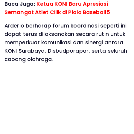
Baca Juga:
Ketua KONI Baru Apresiasi
Semangat Atlet Cilik di Piala Baseball5
Arderio berharap forum koordinasi seperti ini
dapat terus dilaksanakan secara rutin untuk
memperkuat komunikasi dan sinergi antara
KONI Surabaya, Disbudporapar, serta seluruh
cabang olahraga.