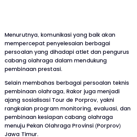
Menurutnya, komunikasi yang baik akan
mempercepat penyelesaian berbagai
persoalan yang dihadapi atlet dan pengurus
cabang olahraga dalam mendukung
pembinaan prestasi.
Selain membahas berbagai persoalan teknis
pembinaan olahraga, Rakor juga menjadi
ajang sosialisasi Tour de Porprov, yakni
rangkaian program monitoring, evaluasi, dan
pembinaan kesiapan cabang olahraga
menuju Pekan Olahraga Provinsi (Porprov)
Jawa Timur.