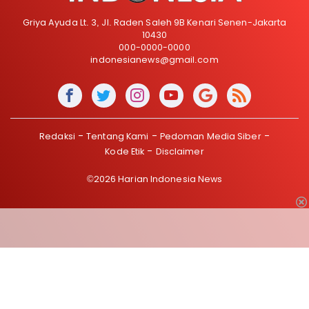
Griya Ayuda Lt. 3, Jl. Raden Saleh 9B Kenari Senen-Jakarta
10430
000-0000-0000
indonesianews@gmail.com
Redaksi
Tentang Kami
Pedoman Media Siber
Kode Etik
Disclaimer
©2026 Harian Indonesia News