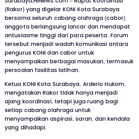
Surabaya,HINews.com – Rapat Koordinasi
(Rakor) yang digelar KONI Kota Surabaya
bersama seluruh cabang olahraga (cabor)
anggota berlangsung lancar dan mendapat
antusiasme tinggi dari para peserta. Forum
tersebut menjadi wadah komunikasi antara
pengurus KONI dan cabor untuk
menyampaikan berbagai masukan, termasuk
persoalan fasilitas latihan.
Ketua KONI Kota Surabaya, Arderio Hukom,
mengatakan Rakor tidak hanya menjadi
ajang koordinasi, tetapi juga ruang bagi
setiap cabang olahraga untuk
menyampaikan aspirasi, saran, dan kendala
yang dihadapi.