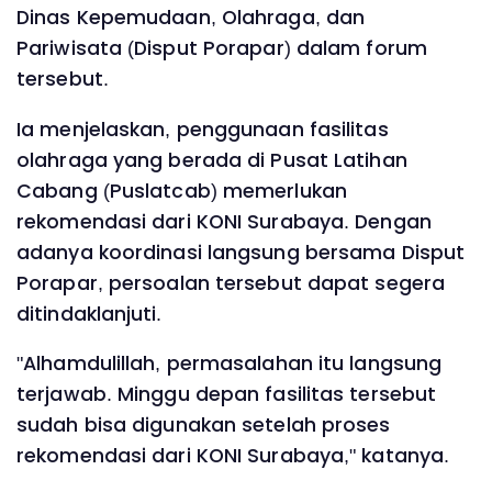
Dinas Kepemudaan, Olahraga, dan
Pariwisata (Disput Porapar) dalam forum
tersebut.
Ia menjelaskan, penggunaan fasilitas
olahraga yang berada di Pusat Latihan
Cabang (Puslatcab) memerlukan
rekomendasi dari KONI Surabaya. Dengan
adanya koordinasi langsung bersama Disput
Porapar, persoalan tersebut dapat segera
ditindaklanjuti.
"Alhamdulillah, permasalahan itu langsung
terjawab. Minggu depan fasilitas tersebut
sudah bisa digunakan setelah proses
rekomendasi dari KONI Surabaya," katanya.