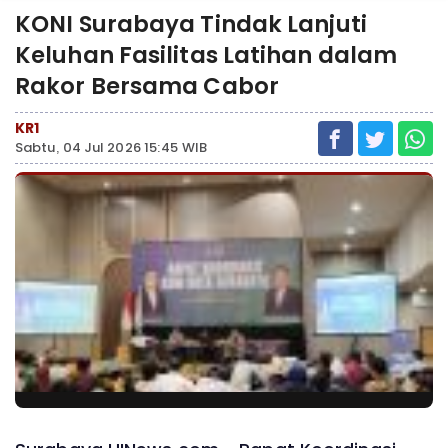
KONI Surabaya Tindak Lanjuti
Keluhan Fasilitas Latihan dalam
Rakor Bersama Cabor
KR1
Sabtu, 04 Jul 2026 15:45 WIB