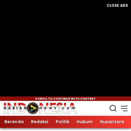
CLOSE ADS
SCROLL TO CONTINUE WITH CONTENT
Beranda
Redaksi
Politik
Hukum
Nusantara