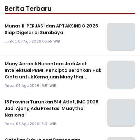
Berita Terbaru
Munas III PERJASI dan APTAKSINDO 2026
Siap Digelar di Surabaya
Jumat, 07 Agu 2026 05:55 WIB
Muay Aerobik Nusantara Jadi Aset
Intelektual PBMI, Pencipta Serahkan Hak
Cipta untuk Kemajuan Muaythai
Indonesia
Rabu, 05 Agu 2026 16:51 WIB
18 Provinsi Turunkan 514 Atlet, IMC 2026
Jadi Ajang Adu Prestasi Muaythai
Nasional
Rabu, 05 Agu 2026 13:01 WIB