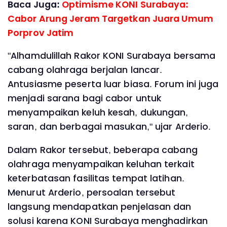
Baca Juga:
Optimisme KONI Surabaya:
Cabor Arung Jeram Targetkan Juara Umum
Porprov Jatim
"Alhamdulillah Rakor KONI Surabaya bersama
cabang olahraga berjalan lancar.
Antusiasme peserta luar biasa. Forum ini juga
menjadi sarana bagi cabor untuk
menyampaikan keluh kesah, dukungan,
saran, dan berbagai masukan," ujar Arderio.
Dalam Rakor tersebut, beberapa cabang
olahraga menyampaikan keluhan terkait
keterbatasan fasilitas tempat latihan.
Menurut Arderio, persoalan tersebut
langsung mendapatkan penjelasan dan
solusi karena KONI Surabaya menghadirkan