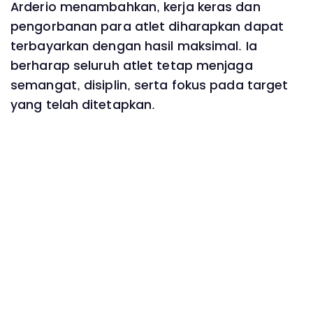
Arderio menambahkan, kerja keras dan
pengorbanan para atlet diharapkan dapat
terbayarkan dengan hasil maksimal. Ia
berharap seluruh atlet tetap menjaga
semangat, disiplin, serta fokus pada target
yang telah ditetapkan.