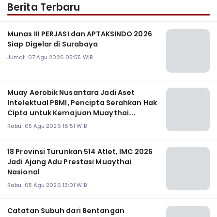
Berita Terbaru
Munas III PERJASI dan APTAKSINDO 2026
Siap Digelar di Surabaya
Jumat, 07 Agu 2026 05:55 WIB
Muay Aerobik Nusantara Jadi Aset
Intelektual PBMI, Pencipta Serahkan Hak
Cipta untuk Kemajuan Muaythai
Indonesia
Rabu, 05 Agu 2026 16:51 WIB
18 Provinsi Turunkan 514 Atlet, IMC 2026
Jadi Ajang Adu Prestasi Muaythai
Nasional
Rabu, 05 Agu 2026 13:01 WIB
Catatan Subuh dari Bentangan