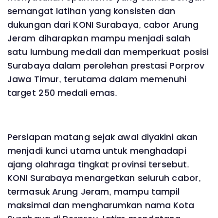
semangat latihan yang konsisten dan
dukungan dari KONI Surabaya, cabor Arung
Jeram diharapkan mampu menjadi salah
satu lumbung medali dan memperkuat posisi
Surabaya dalam perolehan prestasi Porprov
Jawa Timur, terutama dalam memenuhi
target 250 medali emas.
Persiapan matang sejak awal diyakini akan
menjadi kunci utama untuk menghadapi
ajang olahraga tingkat provinsi tersebut.
KONI Surabaya menargetkan seluruh cabor,
termasuk Arung Jeram, mampu tampil
maksimal dan mengharumkan nama Kota