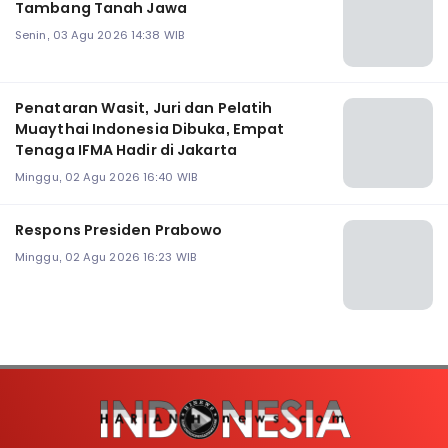
Tambang Tanah Jawa
Senin, 03 Agu 2026 14:38 WIB
Penataran Wasit, Juri dan Pelatih
Muaythai Indonesia Dibuka, Empat
Tenaga IFMA Hadir di Jakarta
Minggu, 02 Agu 2026 16:40 WIB
Respons Presiden Prabowo
Minggu, 02 Agu 2026 16:23 WIB