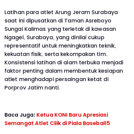
Latihan para atlet Arung Jeram Surabaya
saat ini dipusatkan di Taman Asreboyo
Sungai Kalimas yang terletak di kawasan
Ngagel, Surabaya, yang dinilai cukup
representatif untuk meningkatkan teknik,
kekuatan fisik, serta kekompakan tim.
Konsistensi latihan di alam terbuka menjadi
faktor penting dalam membentuk kesiapan
atlet menghadapi persaingan ketat di
Porprov Jatim nanti.
Baca Juga:
Ketua KONI Baru Apresiasi
Semangat Atlet Cilik di Piala Baseball5