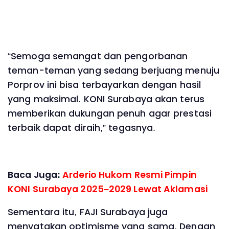
“Semoga semangat dan pengorbanan
teman-teman yang sedang berjuang menuju
Porprov ini bisa terbayarkan dengan hasil
yang maksimal. KONI Surabaya akan terus
memberikan dukungan penuh agar prestasi
terbaik dapat diraih,” tegasnya.
Baca Juga:
Arderio Hukom Resmi Pimpin
KONI Surabaya 2025–2029 Lewat Aklamasi
Sementara itu, FAJI Surabaya juga
menyatakan optimisme yang sama. Dengan