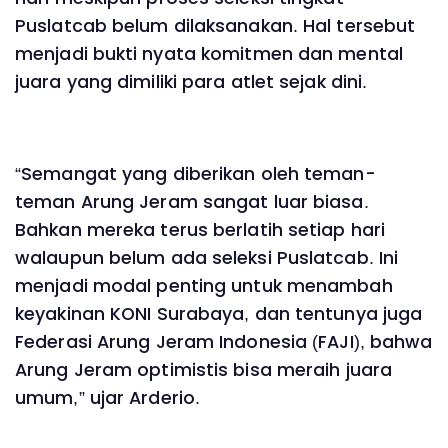
Puslatcab belum dilaksanakan. Hal tersebut
menjadi bukti nyata komitmen dan mental
juara yang dimiliki para atlet sejak dini.
“Semangat yang diberikan oleh teman-
teman Arung Jeram sangat luar biasa.
Bahkan mereka terus berlatih setiap hari
walaupun belum ada seleksi Puslatcab. Ini
menjadi modal penting untuk menambah
keyakinan KONI Surabaya, dan tentunya juga
Federasi Arung Jeram Indonesia (FAJI), bahwa
Arung Jeram optimistis bisa meraih juara
umum,” ujar Arderio.