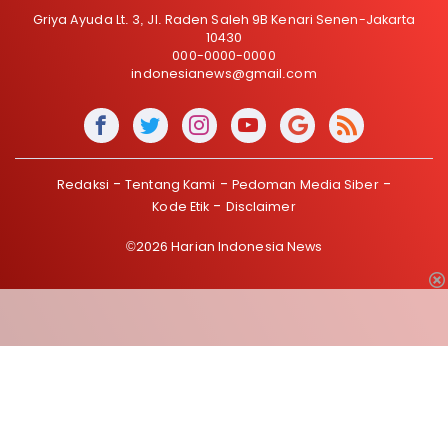
Griya Ayuda Lt. 3, Jl. Raden Saleh 9B Kenari Senen-Jakarta
10430
000-0000-0000
indonesianews@gmail.com
Redaksi
Tentang Kami
Pedoman Media Siber
Kode Etik
Disclaimer
©2026 Harian Indonesia News