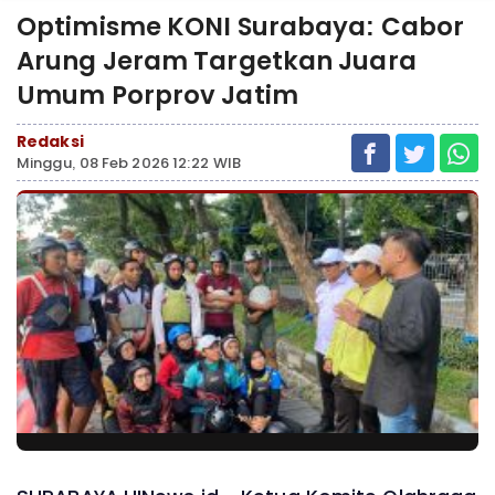
Optimisme KONI Surabaya: Cabor
Arung Jeram Targetkan Juara
Umum Porprov Jatim
Redaksi
Minggu, 08 Feb 2026 12:22 WIB