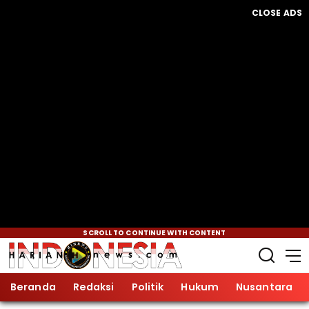
CLOSE ADS
SCROLL TO CONTINUE WITH CONTENT
Beranda
Redaksi
Politik
Hukum
Nusantara