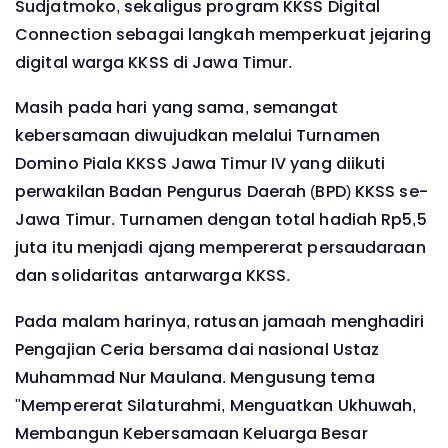
Sudjatmoko, sekaligus program KKSS Digital
Connection sebagai langkah memperkuat jejaring
digital warga KKSS di Jawa Timur.
Masih pada hari yang sama, semangat
kebersamaan diwujudkan melalui Turnamen
Domino Piala KKSS Jawa Timur IV yang diikuti
perwakilan Badan Pengurus Daerah (BPD) KKSS se-
Jawa Timur. Turnamen dengan total hadiah Rp5,5
juta itu menjadi ajang mempererat persaudaraan
dan solidaritas antarwarga KKSS.
Pada malam harinya, ratusan jamaah menghadiri
Pengajian Ceria bersama dai nasional Ustaz
Muhammad Nur Maulana. Mengusung tema
"Mempererat Silaturahmi, Menguatkan Ukhuwah,
Membangun Kebersamaan Keluarga Besar