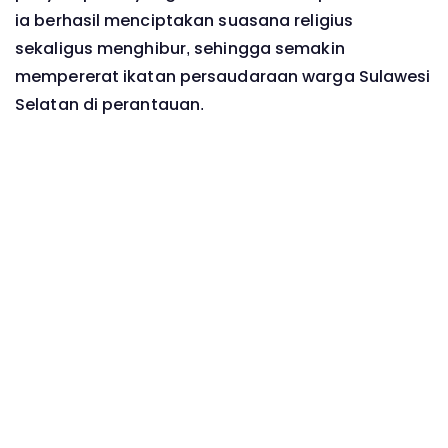
ia berhasil menciptakan suasana religius
sekaligus menghibur, sehingga semakin
mempererat ikatan persaudaraan warga Sulawesi
Selatan di perantauan.