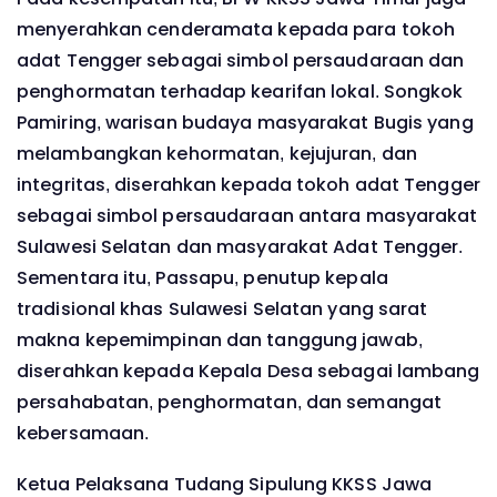
menyerahkan cenderamata kepada para tokoh
adat Tengger sebagai simbol persaudaraan dan
penghormatan terhadap kearifan lokal. Songkok
Pamiring, warisan budaya masyarakat Bugis yang
melambangkan kehormatan, kejujuran, dan
integritas, diserahkan kepada tokoh adat Tengger
sebagai simbol persaudaraan antara masyarakat
Sulawesi Selatan dan masyarakat Adat Tengger.
Sementara itu, Passapu, penutup kepala
tradisional khas Sulawesi Selatan yang sarat
makna kepemimpinan dan tanggung jawab,
diserahkan kepada Kepala Desa sebagai lambang
persahabatan, penghormatan, dan semangat
kebersamaan.
Ketua Pelaksana Tudang Sipulung KKSS Jawa