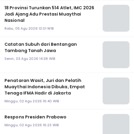
18 Provinsi Turunkan 514 Atlet, IMC 2026
Jadi Ajang Adu Prestasi Muaythai
Nasional
Rabu, 05 Agu 2026 13:01 WIB
Catatan Subuh dari Bentangan
Tambang Tanah Jawa
Senin, 03 Agu 2026 14:38 WIB
Penataran Wasit, Juri dan Pelatih
Muaythai Indonesia Dibuka, Empat
Tenaga IFMA Hadir di Jakarta
Minggu, 02 Agu 2026 16:40 WIB
Respons Presiden Prabowo
Minggu, 02 Agu 2026 16:23 WIB