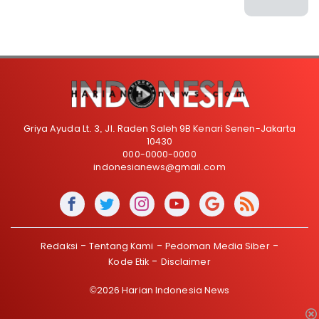
Griya Ayuda Lt. 3, Jl. Raden Saleh 9B Kenari Senen-Jakarta
10430
000-0000-0000
indonesianews@gmail.com
Redaksi
Tentang Kami
Pedoman Media Siber
Kode Etik
Disclaimer
©2026 Harian Indonesia News