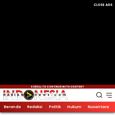
CLOSE ADS
SCROLL TO CONTINUE WITH CONTENT
Beranda
Redaksi
Politik
Hukum
Nusantara