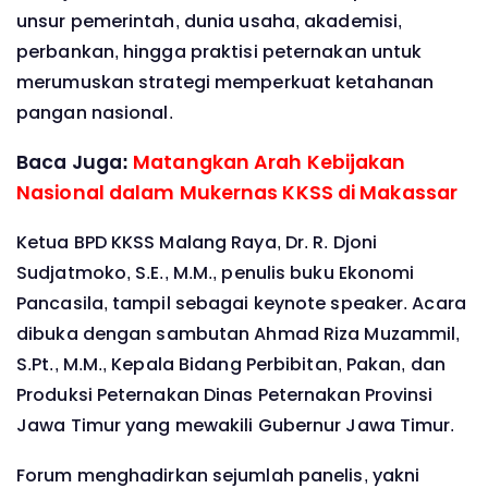
unsur pemerintah, dunia usaha, akademisi,
perbankan, hingga praktisi peternakan untuk
merumuskan strategi memperkuat ketahanan
pangan nasional.
Baca Juga:
Matangkan Arah Kebijakan
Nasional dalam Mukernas KKSS di Makassar
Ketua BPD KKSS Malang Raya, Dr. R. Djoni
Sudjatmoko, S.E., M.M., penulis buku Ekonomi
Pancasila, tampil sebagai keynote speaker. Acara
dibuka dengan sambutan Ahmad Riza Muzammil,
S.Pt., M.M., Kepala Bidang Perbibitan, Pakan, dan
Produksi Peternakan Dinas Peternakan Provinsi
Jawa Timur yang mewakili Gubernur Jawa Timur.
Forum menghadirkan sejumlah panelis, yakni