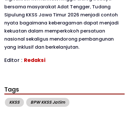
bersama masyarakat Adat Tengger, Tudang
Sipulung KKSS Jawa Timur 2026 menjadi contoh
nyata bagaimana keberagaman dapat menjadi
kekuatan dalam memperkokoh persatuan
nasional sekaligus mendorong pembangunan
yang inklusif dan berkelanjutan.
Editor :
Redaksi
Tags
KKSS
BPW KKSS Jatim