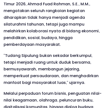
Timur 2026, Ahmad Fuad Rahman, S.E., M.M.,
mengatakan seluruh rangkaian kegiatan
diharapkan tidak hanya menjadi agenda
silaturahmi tahunan, tetapi juga mampu
melahirkan kolaborasi nyata di bidang ekonomi,
pendidikan, sosial, budaya, hingga
pemberdayaan masyarakat.
"Tudang Sipulung bukan sekadar berkumpul,
tetapi menjadi ruang untuk duduk bersama,
bermusyawarah, membangun jejaring,
memperkuat persaudaraan, dan menghadirkan
manfaat bagi masyarakat luas," ujarnya.
Melalui perpaduan forum bisnis, penguatan nilai-
nilai keagamaan, olahraga, peluncuran buku,
digitalisasi komunitas, hingga dialog budaya