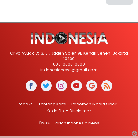
Griya Ayuda Lt. 3, Jl. Raden Saleh 9B Kenari Senen-Jakarta
10430
000-0000-0000
indonesianews@gmail.com
Redaksi
Tentang Kami
Pedoman Media Siber
Kode Etik
Disclaimer
©2026 Harian Indonesia News