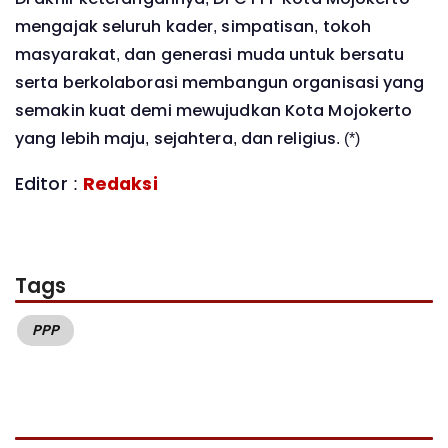
mengajak seluruh kader, simpatisan, tokoh
masyarakat, dan generasi muda untuk bersatu
serta berkolaborasi membangun organisasi yang
semakin kuat demi mewujudkan Kota Mojokerto
yang lebih maju, sejahtera, dan religius. (*)
Editor :
Redaksi
Tags
PPP