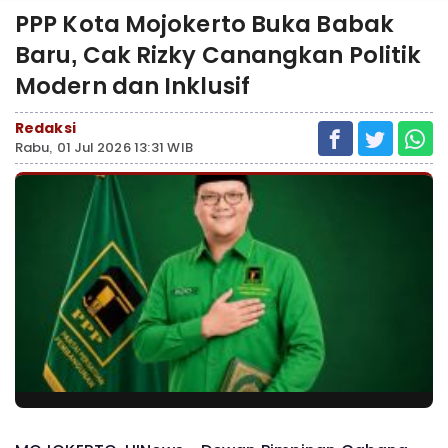
PPP Kota Mojokerto Buka Babak
Baru, Cak Rizky Canangkan Politik
Modern dan Inklusif
Redaksi
Rabu, 01 Jul 2026 13:31 WIB