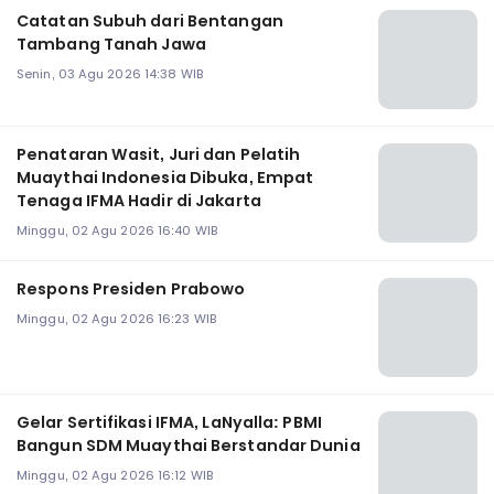
Catatan Subuh dari Bentangan
Tambang Tanah Jawa
Senin, 03 Agu 2026 14:38 WIB
Penataran Wasit, Juri dan Pelatih
Muaythai Indonesia Dibuka, Empat
Tenaga IFMA Hadir di Jakarta
Minggu, 02 Agu 2026 16:40 WIB
Respons Presiden Prabowo
Minggu, 02 Agu 2026 16:23 WIB
Gelar Sertifikasi IFMA, LaNyalla: PBMI
Bangun SDM Muaythai Berstandar Dunia
Minggu, 02 Agu 2026 16:12 WIB