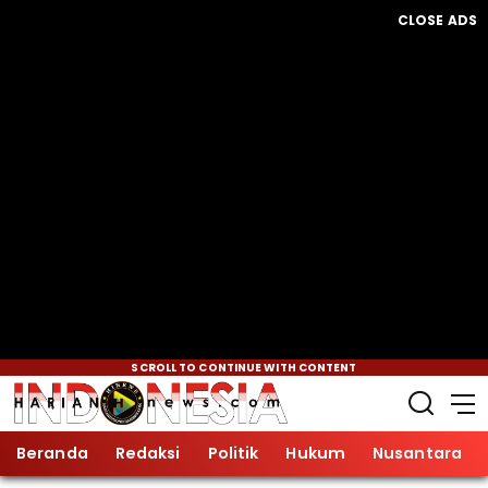
CLOSE ADS
SCROLL TO CONTINUE WITH CONTENT
Beranda
Redaksi
Politik
Hukum
Nusantara