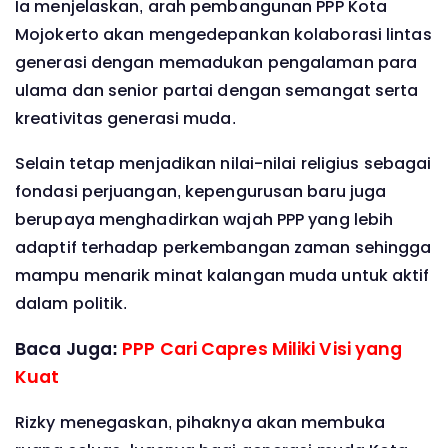
Ia menjelaskan, arah pembangunan PPP Kota
Mojokerto akan mengedepankan kolaborasi lintas
generasi dengan memadukan pengalaman para
ulama dan senior partai dengan semangat serta
kreativitas generasi muda.
Selain tetap menjadikan nilai-nilai religius sebagai
fondasi perjuangan, kepengurusan baru juga
berupaya menghadirkan wajah PPP yang lebih
adaptif terhadap perkembangan zaman sehingga
mampu menarik minat kalangan muda untuk aktif
dalam politik.
Baca Juga:
PPP Cari Capres Miliki Visi yang
Kuat
Rizky menegaskan, pihaknya akan membuka