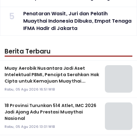
5
Penataran Wasit, Juri dan Pelatih
Muaythai Indonesia Dibuka, Empat Tenaga
IFMA Hadir di Jakarta
Berita Terbaru
Muay Aerobik Nusantara Jadi Aset
Intelektual PBMI, Pencipta Serahkan Hak
Cipta untuk Kemajuan Muaythai
Indonesia
Rabu, 05 Agu 2026 16:51 WIB
18 Provinsi Turunkan 514 Atlet, IMC 2026
Jadi Ajang Adu Prestasi Muaythai
Nasional
Rabu, 05 Agu 2026 13:01 WIB