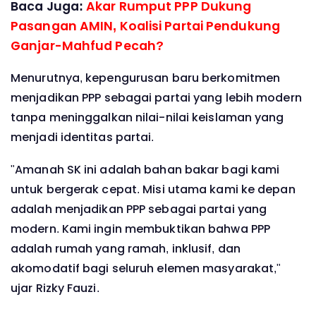
Baca Juga:
Akar Rumput PPP Dukung
Pasangan AMIN, Koalisi Partai Pendukung
Ganjar-Mahfud Pecah?
Menurutnya, kepengurusan baru berkomitmen
menjadikan PPP sebagai partai yang lebih modern
tanpa meninggalkan nilai-nilai keislaman yang
menjadi identitas partai.
"Amanah SK ini adalah bahan bakar bagi kami
untuk bergerak cepat. Misi utama kami ke depan
adalah menjadikan PPP sebagai partai yang
modern. Kami ingin membuktikan bahwa PPP
adalah rumah yang ramah, inklusif, dan
akomodatif bagi seluruh elemen masyarakat,"
ujar Rizky Fauzi.