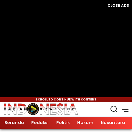
CLOSE ADS
SCROLL TO CONTINUE WITH CONTENT
Beranda
Redaksi
Politik
Hukum
Nusantara