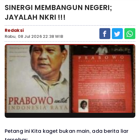
SINERGI MEMBANGUN NEGERI;
JAYALAH NKRI !!!
Redaksi
Rabu, 08 Jul 2026 22:38 WIB
Petang ini Kita kaget bukan main, ada berita liar
tersebar: