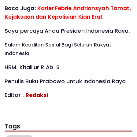
Baca Juga:
Karier Febrie Andriansyah Tamat,
Kejaksaan dan Kepolisian Kian Erat
Saya percaya Anda Presiden Indonesia Raya.
Salam Keadilan Sosial Bagi Seluruh Rakyat
Indonesia.
HRM. Khalilur R Ab. S
Penulis Buku Prabowo untuk Indonesia Raya
Editor :
Redaksi
Tags