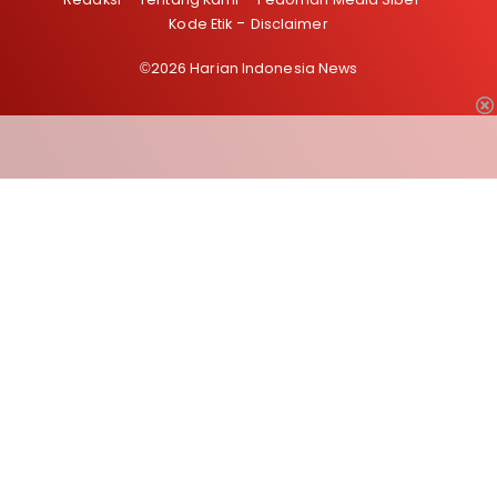
Kode Etik
Disclaimer
©2026 Harian Indonesia News