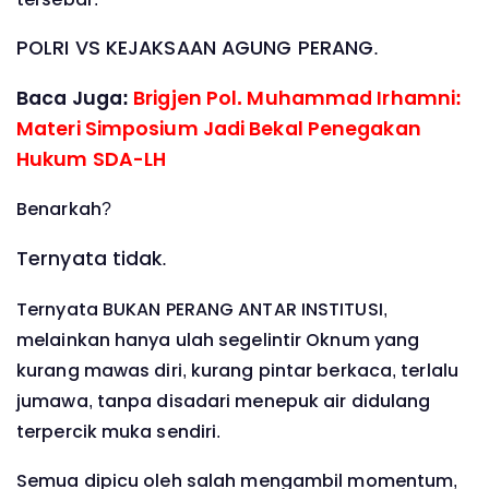
POLRI VS KEJAKSAAN AGUNG PERANG.
Baca Juga:
Brigjen Pol. Muhammad Irhamni:
Materi Simposium Jadi Bekal Penegakan
Hukum SDA-LH
Benarkah?
Ternyata tidak.
Ternyata BUKAN PERANG ANTAR INSTITUSI,
melainkan hanya ulah segelintir Oknum yang
kurang mawas diri, kurang pintar berkaca, terlalu
jumawa, tanpa disadari menepuk air didulang
terpercik muka sendiri.
Semua dipicu oleh salah mengambil momentum,