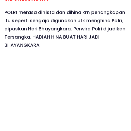
POLRI merasa dinista dan dihina krn penangkapan
itu seperti sengaja digunakan utk menghina Polri,
dipaskan Hari Bhayangkara, Perwira Polri dijadikan
Tersangka, HADIAH HINA BUAT HARI JADI
BHAYANGKARA.