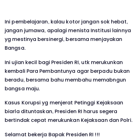
Ini pembelajaran, kalau kotor jangan sok hebat,
jangan jumawa, apalagi menista Institusi lainnya
yg mestinya bersinergi, bersama menjayakan
Bangsa.
Ini ujian kecil bagi Presiden RI, utk merukunkan
kembali Para Pembantunya agar berpadu bukan
beradu, bersama bahu membahu memabngun
bangsa maju.
Kasus Korupsi yg menjerat Petinggi Kejaksaan
biarla dituntaskan, Presiden RI harus segera
bertindak cepat merukunkan Kejaksaan dan Polri.
Selamat bekerja Bapak Presiden RI !!!