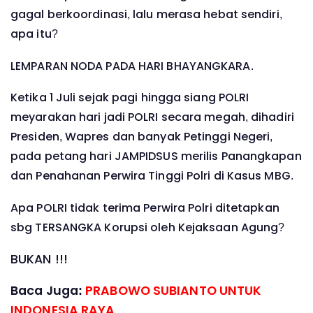
gagal berkoordinasi, lalu merasa hebat sendiri,
apa itu?
LEMPARAN NODA PADA HARI BHAYANGKARA.
Ketika 1 Juli sejak pagi hingga siang POLRI
meyarakan hari jadi POLRI secara megah, dihadiri
Presiden, Wapres dan banyak Petinggi Negeri,
pada petang hari JAMPIDSUS merilis Panangkapan
dan Penahanan Perwira Tinggi Polri di Kasus MBG.
Apa POLRI tidak terima Perwira Polri ditetapkan
sbg TERSANGKA Korupsi oleh Kejaksaan Agung?
BUKAN !!!
Baca Juga:
PRABOWO SUBIANTO UNTUK
INDONESIA RAYA