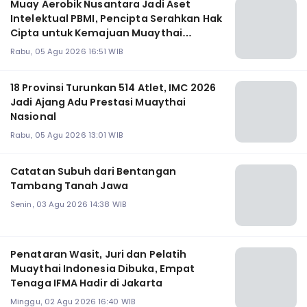
Muay Aerobik Nusantara Jadi Aset
Intelektual PBMI, Pencipta Serahkan Hak
Cipta untuk Kemajuan Muaythai
Indonesia
Rabu, 05 Agu 2026 16:51 WIB
18 Provinsi Turunkan 514 Atlet, IMC 2026
Jadi Ajang Adu Prestasi Muaythai
Nasional
Rabu, 05 Agu 2026 13:01 WIB
Catatan Subuh dari Bentangan
Tambang Tanah Jawa
Senin, 03 Agu 2026 14:38 WIB
Penataran Wasit, Juri dan Pelatih
Muaythai Indonesia Dibuka, Empat
Tenaga IFMA Hadir di Jakarta
Minggu, 02 Agu 2026 16:40 WIB