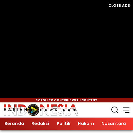
CLOSE ADS
SCROLL TO CONTINUE WITH CONTENT
Beranda
Redaksi
Politik
Hukum
Nusantara