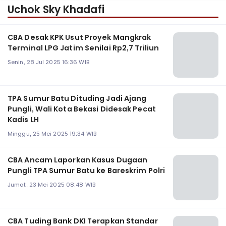
Uchok Sky Khadafi
CBA Desak KPK Usut Proyek Mangkrak
Terminal LPG Jatim Senilai Rp2,7 Triliun
Senin, 28 Jul 2025 16:36 WIB
TPA Sumur Batu Dituding Jadi Ajang
Pungli, Wali Kota Bekasi Didesak Pecat
Kadis LH
Minggu, 25 Mei 2025 19:34 WIB
CBA Ancam Laporkan Kasus Dugaan
Pungli TPA Sumur Batu ke Bareskrim Polri
Jumat, 23 Mei 2025 08:48 WIB
CBA Tuding Bank DKI Terapkan Standar