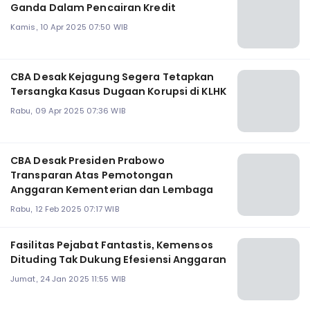
Ganda Dalam Pencairan Kredit
Kamis, 10 Apr 2025 07:50 WIB
CBA Desak Kejagung Segera Tetapkan
Tersangka Kasus Dugaan Korupsi di KLHK
Rabu, 09 Apr 2025 07:36 WIB
CBA Desak Presiden Prabowo
Transparan Atas Pemotongan
Anggaran Kementerian dan Lembaga
Rabu, 12 Feb 2025 07:17 WIB
Fasilitas Pejabat Fantastis, Kemensos
Dituding Tak Dukung Efesiensi Anggaran
Jumat, 24 Jan 2025 11:55 WIB