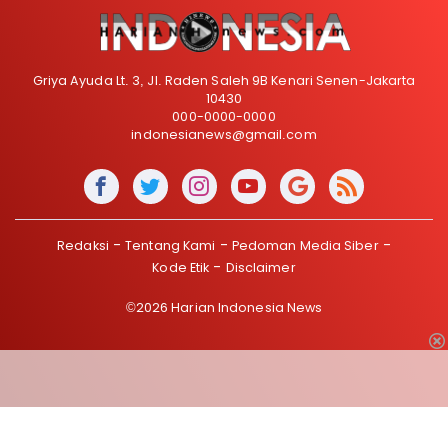
Griya Ayuda Lt. 3, Jl. Raden Saleh 9B Kenari Senen-Jakarta
10430
000-0000-0000
indonesianews@gmail.com
Redaksi
Tentang Kami
Pedoman Media Siber
Kode Etik
Disclaimer
©2026 Harian Indonesia News