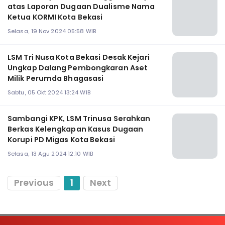
atas Laporan Dugaan Dualisme Nama
Ketua KORMI Kota Bekasi
Selasa, 19 Nov 2024 05:58 WIB
LSM Tri Nusa Kota Bekasi Desak Kejari
Ungkap Dalang Pembongkaran Aset
Milik Perumda Bhagasasi
Sabtu, 05 Okt 2024 13:24 WIB
Sambangi KPK, LSM Trinusa Serahkan
Berkas Kelengkapan Kasus Dugaan
Korupi PD Migas Kota Bekasi
Selasa, 13 Agu 2024 12:10 WIB
Previous
1
Next