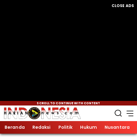
CLOSE ADS
SCROLL TO CONTINUE WITH CONTENT
Beranda
Redaksi
Politik
Hukum
Nusantara