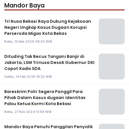
Mandor Baya
Tri Nusa Bekasi Raya Dukung Kejaksaan
Negeri Ungkap Kasus Dugaan Korupsi
Perseroda Migas Kota Bekas
Rabu, 13 Mei 2026 09:02 WIB
Dituding Tak Becus Tangani Banjir di
Jakarta, LSM Trinusa Desak Gubernur DKI
Copot Kadis SDA
Sabtu, 14 Feb 2026 19:25 WIB
Bareskrim Polri Segera Panggil Para
Pihak Dalam Kasus dugaan Identitas
Palsu Ketua Kormi Kota Bekasi
Rabu, 27 Nov 2024 10:59 WIB
Mandor Baya Penuhi Panggilan Penyidik