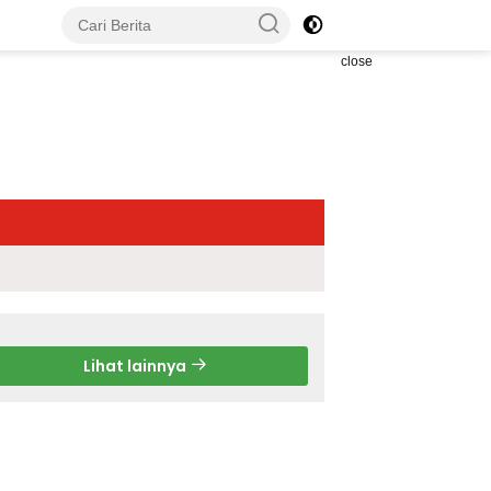
close
Lihat lainnya