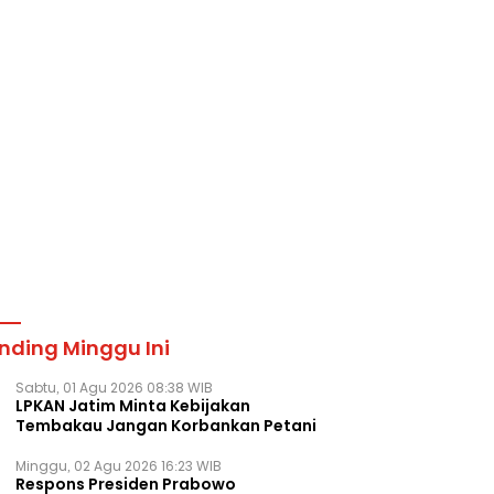
nding Minggu Ini
Sabtu, 01 Agu 2026 08:38 WIB
LPKAN Jatim Minta Kebijakan
Tembakau Jangan Korbankan Petani
Minggu, 02 Agu 2026 16:23 WIB
Respons Presiden Prabowo