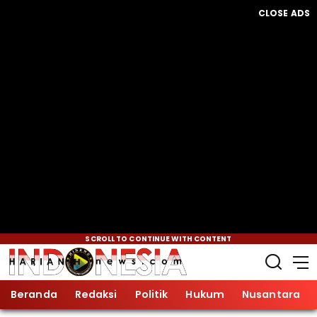
CLOSE ADS
SCROLL TO CONTINUE WITH CONTENT
Beranda
Redaksi
Politik
Hukum
Nusantara