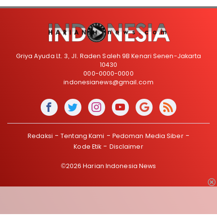
Griya Ayuda Lt. 3, Jl. Raden Saleh 9B Kenari Senen-Jakarta
10430
000-0000-0000
indonesianews@gmail.com
Redaksi
Tentang Kami
Pedoman Media Siber
Kode Etik
Disclaimer
©2026 Harian Indonesia News