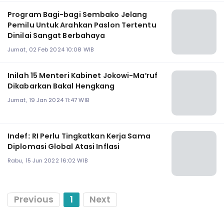
Program Bagi-bagi Sembako Jelang
Pemilu Untuk Arahkan Paslon Tertentu
Dinilai Sangat Berbahaya
Jumat, 02 Feb 2024 10:08 WIB
Inilah 15 Menteri Kabinet Jokowi-Ma'ruf
Dikabarkan Bakal Hengkang
Jumat, 19 Jan 2024 11:47 WIB
Indef: RI Perlu Tingkatkan Kerja Sama
Diplomasi Global Atasi Inflasi
Rabu, 15 Jun 2022 16:02 WIB
Previous
1
Next