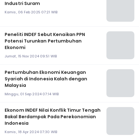
Industri Suram
Kamis, 06 Feb 2025 07:21 WIB
Peneliti INDEF Sebut Kenaikan PPN
Potensi Turunkan Pertumbuhan
Ekonomi
Jumat, 15 Nov 2024 09:51 WIB
Pertumbuhan Ekonomi Keuangan
Syariah di Indonesia Kalah dengan
Malaysia
Minggu, 01 Sep 2024 07:14 WIB
Ekonom INDEF Nilai Konflik Timur Tengah
Bakal Berdampak Pada Perekonomian
Indonesia
Kamis, 18 Apr 2024 07:30 WIB