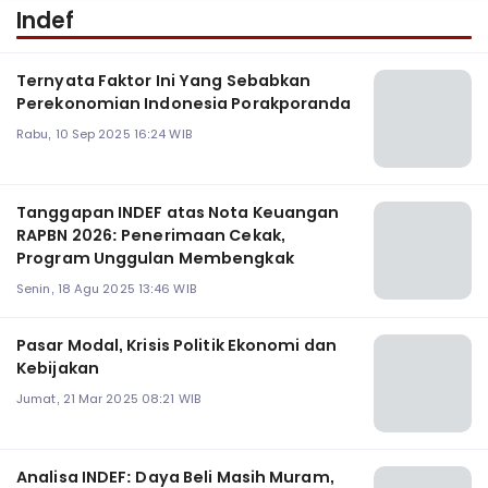
Indef
Ternyata Faktor Ini Yang Sebabkan
Perekonomian Indonesia Porakporanda
Rabu, 10 Sep 2025 16:24 WIB
Tanggapan INDEF atas Nota Keuangan
RAPBN 2026: Penerimaan Cekak,
Program Unggulan Membengkak
Senin, 18 Agu 2025 13:46 WIB
Pasar Modal, Krisis Politik Ekonomi dan
Kebijakan
Jumat, 21 Mar 2025 08:21 WIB
Analisa INDEF: Daya Beli Masih Muram,