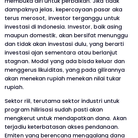
membuka diri untuk perbaikan. Jika tidak
dampaknya jelas, kepercayaan pasar aka
terus merosot, investor terganggu untuk
investasi di Indonesia. Investor, baik asing
maupun domestik, akan bersifat menunggu
dan tidak akan investasi dulu, yang berarti
investasi ajan sementara atau berlanjut
stagnan. Modal yang ada bisda keluar dan
menggerus likuiditas, yang pada gilirannya
akan menekan rupiah menekan nilai tukar
rupiah.
Sektor riil, terutama sektor industri untuk
program hilirisasi sudah pasti akan
mengkerut untuk mendapatkan dana. Akan
terjadiu keterbatasan akses pendanaan.
Emiten yang berencana menggalang dana