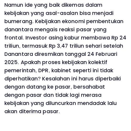
Namun ide yang baik dikemas dalam
kebijakan yang asal-asalan bisa menjadi
bumerang. Kebijakan ekonomi pembentukan
danantara mengais reaksi pasar yang
frontal. Investor asing kabur membawa Rp 24
triliun, termasuk Rp 3,47 triliun sehari setelah
Danantara diresmikan tanggal 24 Februari
2025. Apakah proses kebijakan kolektif
pemerintah, DPR, kabinet seperti ini tidak
diperhatikan? Kesalahan ini harus diperbaiki
dengan datang ke pasar, bersahabat
dengan pasar dan tidak lagi merasa
kebijakan yang diluncurkan mendadak lalu
akan diterima pasar.