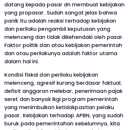
datang kepada pasar dn membuat kebijakan
yang propasar. Sudah sangat jelas bahwa
panik itu adalah reaksi terhadap kebijakan
dan perilaku pengambil keputusan yang
melenceng dan tidak dikehendaki oleh pasar.
Faktor politik dan atau kebijakan pemerintah
dan atau perilakunya adalah faktor utama
dalam hal ini.
Kondisi fiskal dan perilaku kebijakan
melenceng, agresif kurang berdasar faktual,
defisit anggaran melebar, penerimaan pajak
seret dan banyak lkgi program pemerintah
yang menimbulkan ketidakpastian pelaku
pasar. Kebijakan terhadap APBN, yang sudah
buruk pada pemerintahan sebelumnya, kita