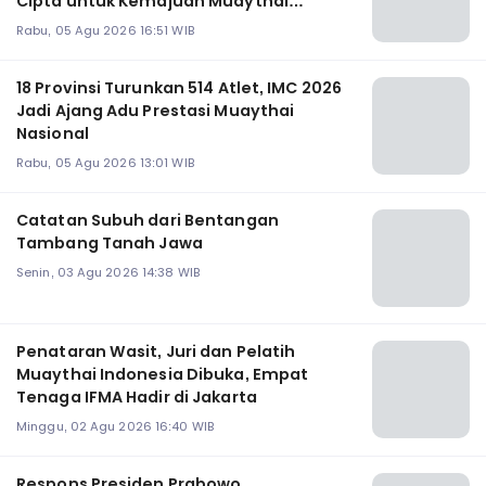
Cipta untuk Kemajuan Muaythai
Indonesia
Rabu, 05 Agu 2026 16:51 WIB
18 Provinsi Turunkan 514 Atlet, IMC 2026
Jadi Ajang Adu Prestasi Muaythai
Nasional
Rabu, 05 Agu 2026 13:01 WIB
Catatan Subuh dari Bentangan
Tambang Tanah Jawa
Senin, 03 Agu 2026 14:38 WIB
Penataran Wasit, Juri dan Pelatih
Muaythai Indonesia Dibuka, Empat
Tenaga IFMA Hadir di Jakarta
Minggu, 02 Agu 2026 16:40 WIB
Respons Presiden Prabowo