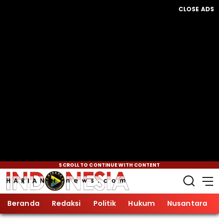
CLOSE ADS
SCROLL TO CONTINUE WITH CONTENT
Beranda
Redaksi
Politik
Hukum
Nusantara