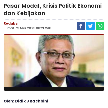
Pasar Modal, Krisis Politik Ekonomi
dan Kebijakan
Redaksi
Jumat, 21 Mar 2025 08:21 WIB
Oleh: Didik J Rachbini