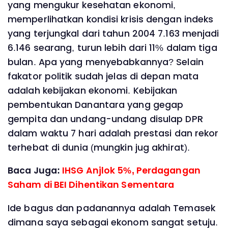
yang mengukur kesehatan ekonomi,
memperlihatkan kondisi krisis dengan indeks
yang terjungkal dari tahun 2004 7.163 menjadi
6.146 searang, turun lebih dari 11% dalam tiga
bulan. Apa yang menyebabkannya? Selain
fakator politik sudah jelas di depan mata
adalah kebijakan ekonomi. Kebijakan
pembentukan Danantara yang gegap
gempita dan undang-undang disulap DPR
dalam waktu 7 hari adalah prestasi dan rekor
terhebat di dunia (mungkin jug akhirat).
Baca Juga:
IHSG Anjlok 5%, Perdagangan
Saham di BEI Dihentikan Sementara
Ide bagus dan padanannya adalah Temasek
dimana saya sebagai ekonom sangat setuju.