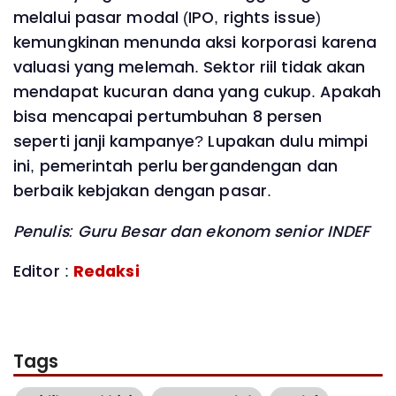
melalui pasar modal (IPO, rights issue)
kemungkinan menunda aksi korporasi karena
valuasi yang melemah. Sektor riil tidak akan
mendapat kucuran dana yang cukup. Apakah
bisa mencapai pertumbuhan 8 persen
seperti janji kampanye? Lupakan dulu mimpi
ini, pemerintah perlu bergandengan dan
berbaik kebjakan dengan pasar.
Penulis: Guru Besar dan ekonom senior INDEF
Editor :
Redaksi
Tags