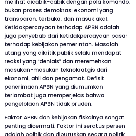
melihat dicabik-cabik dengan pola komando,
bukan proses demokrasi ekonomi yang
transparan, terbuka, dan masuk akal.
Ketidakpercayaan terhadap APBN adalah
juga penyebab dari ketidakpercayaan pasar
terhadap kebijakan pemerintah. Masalah
utang yang dikritik publik selalu mendapat
reaksi yang “denials” dan meremehkan
masukan-masukan teknokratgis dari
ekonomi, ahli dan pengamat. Defisit
penerimaan APBN yang diumumkan
terlambat juga memperjelas bahwa
pengelolaan APBN tidak pruden.
Faktor APBN dan kebijakan fiskalnya sangat
penting dicermati. Faktor ini seratus persen
adalah politik dan diputuskan secara politik.