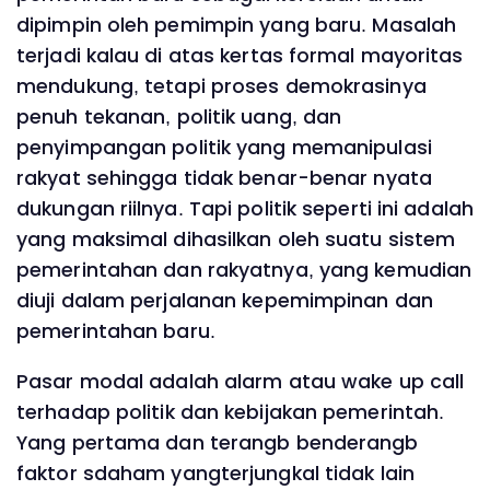
dipimpin oleh pemimpin yang baru. Masalah
terjadi kalau di atas kertas formal mayoritas
mendukung, tetapi proses demokrasinya
penuh tekanan, politik uang, dan
penyimpangan politik yang memanipulasi
rakyat sehingga tidak benar-benar nyata
dukungan riilnya. Tapi politik seperti ini adalah
yang maksimal dihasilkan oleh suatu sistem
pemerintahan dan rakyatnya, yang kemudian
diuji dalam perjalanan kepemimpinan dan
pemerintahan baru.
Pasar modal adalah alarm atau wake up call
terhadap politik dan kebijakan pemerintah.
Yang pertama dan terangb benderangb
faktor sdaham yangterjungkal tidak lain