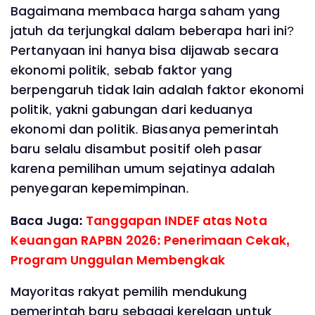
Bagaimana membaca harga saham yang
jatuh da terjungkal dalam beberapa hari ini?
Pertanyaan ini hanya bisa dijawab secara
ekonomi politik, sebab faktor yang
berpengaruh tidak lain adalah faktor ekonomi
politik, yakni gabungan dari keduanya
ekonomi dan politik. Biasanya pemerintah
baru selalu disambut positif oleh pasar
karena pemilihan umum sejatinya adalah
penyegaran kepemimpinan.
Baca Juga:
Tanggapan INDEF atas Nota
Keuangan RAPBN 2026: Penerimaan Cekak,
Program Unggulan Membengkak
Mayoritas rakyat pemilih mendukung
pemerintah baru sebagai kerelaan untuk