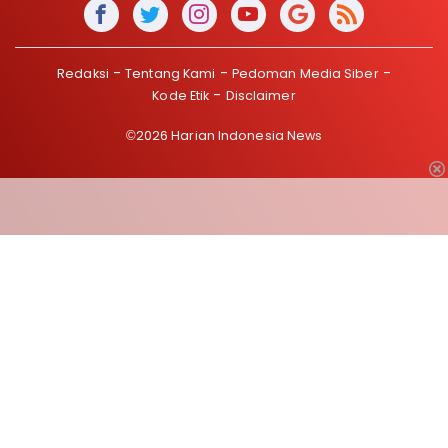
Redaksi
Tentang Kami
Pedoman Media Siber
Kode Etik
Disclaimer
©2026 Harian Indonesia News