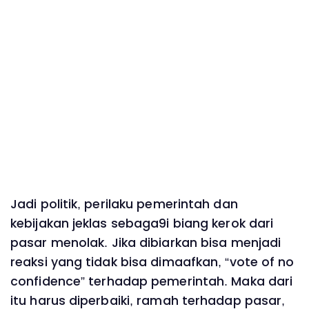
Jadi politik, perilaku pemerintah dan
kebijakan jeklas sebaga9i biang kerok dari
pasar menolak. Jika dibiarkan bisa menjadi
reaksi yang tidak bisa dimaafkan, “vote of no
confidence” terhadap pemerintah. Maka dari
itu harus diperbaiki, ramah terhadap pasar,