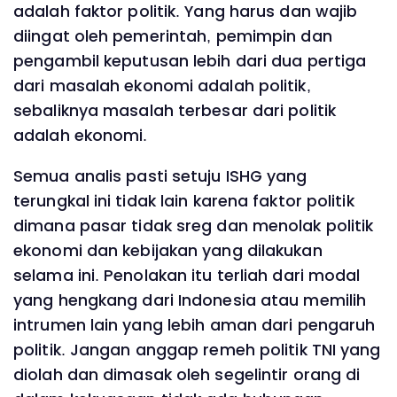
adalah faktor politik. Yang harus dan wajib
diingat oleh pemerintah, pemimpin dan
pengambil keputusan lebih dari dua pertiga
dari masalah ekonomi adalah politik,
sebaliknya masalah terbesar dari politik
adalah ekonomi.
Semua analis pasti setuju ISHG yang
terungkal ini tidak lain karena faktor politik
dimana pasar tidak sreg dan menolak politik
ekonomi dan kebijakan yang dilakukan
selama ini. Penolakan itu terliah dari modal
yang hengkang dari Indonesia atau memilih
intrumen lain yang lebih aman dari pengaruh
politik. Jangan anggap remeh politik TNI yang
diolah dan dimasak oleh segelintir orang di