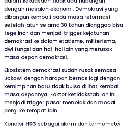
dalam kekuasaan tidak ada hubungan
dengan masalah ekonomi. Demokrasi yang
dibangun kembali pada masa reformasi
setelah jatuh selama 30 tahun dianggap bisa
tegelincir dan menjadi trigger kejatuhan
demokrasi ke dalam etatisme, militerisma,
dwi fungsi dan hal-hal lain yang merusak
masa depan demokrasi.
Ekosistem demokrasi sudah rusak semasa
Jokowi dengan harapan bernas lagi dengan
kemimpinan baru tidak buisa dilihat kembali
masa depannya. Faktor ketidakstabilan ini
menjadi trigger pasar menolak dan modal
pergi ke tempat lain.
Kondisi IHSG sebagai alarm dan termometer