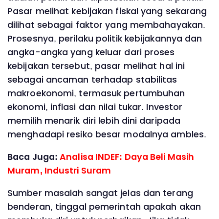
Pasar melihat kebijakan fiskal yang sekarang
dilihat sebagai faktor yang membahayakan.
Prosesnya, perilaku politik kebijakannya dan
angka-angka yang keluar dari proses
kebijakan tersebut, pasar melihat hal ini
sebagai ancaman terhadap stabilitas
makroekonomi, termasuk pertumbuhan
ekonomi, inflasi dan nilai tukar. Investor
memilih menarik diri lebih dini daripada
menghadapi resiko besar modalnya ambles.
Baca Juga:
Analisa INDEF: Daya Beli Masih
Muram, Industri Suram
Sumber masalah sangat jelas dan terang
benderan, tinggal pemerintah apakah akan