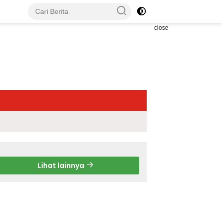
close
Lihat lainnya