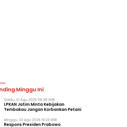
nding Minggu Ini
Sabtu, 01 Agu 2026 08:38 WIB
LPKAN Jatim Minta Kebijakan
Tembakau Jangan Korbankan Petani
Minggu, 02 Agu 2026 16:23 WIB
Respons Presiden Prabowo