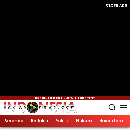
CLOSE ADS
SCROLL TO CONTINUE WITH CONTENT
Beranda
Redaksi
Politik
Hukum
Nusantara