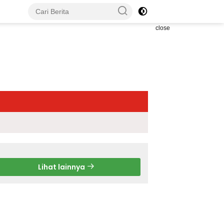
close
Lihat lainnya