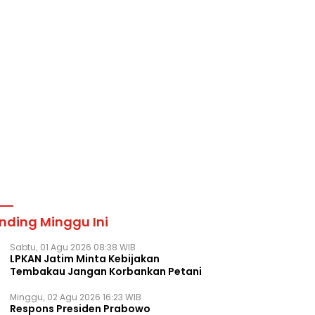
nding Minggu Ini
Sabtu, 01 Agu 2026 08:38 WIB
LPKAN Jatim Minta Kebijakan
Tembakau Jangan Korbankan Petani
Minggu, 02 Agu 2026 16:23 WIB
Respons Presiden Prabowo