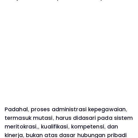
Padahal, proses administrasi kepegawaian,
termasuk mutasi, harus didasari pada sistem
meritokrasi,, kualifikasi, kompetensi, dan
kinerja, bukan atas dasar hubungan pribadi