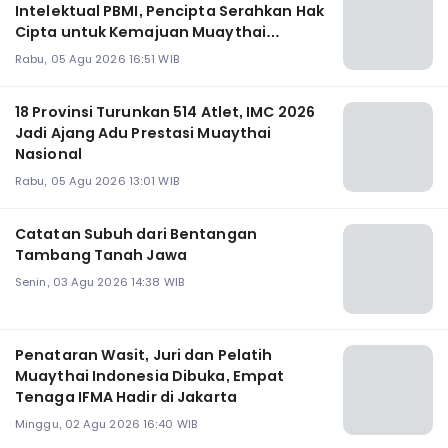
Intelektual PBMI, Pencipta Serahkan Hak
Cipta untuk Kemajuan Muaythai
Indonesia
Rabu, 05 Agu 2026 16:51 WIB
18 Provinsi Turunkan 514 Atlet, IMC 2026
Jadi Ajang Adu Prestasi Muaythai
Nasional
Rabu, 05 Agu 2026 13:01 WIB
Catatan Subuh dari Bentangan
Tambang Tanah Jawa
Senin, 03 Agu 2026 14:38 WIB
Penataran Wasit, Juri dan Pelatih
Muaythai Indonesia Dibuka, Empat
Tenaga IFMA Hadir di Jakarta
Minggu, 02 Agu 2026 16:40 WIB