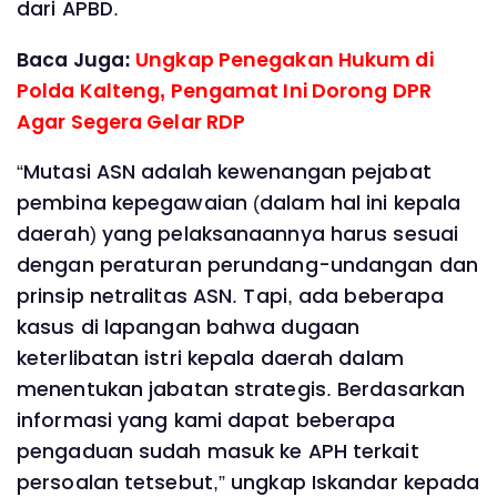
dari APBD.
Baca Juga:
Ungkap Penegakan Hukum di
Polda Kalteng, Pengamat Ini Dorong DPR
Agar Segera Gelar RDP
“Mutasi ASN adalah kewenangan pejabat
pembina kepegawaian (dalam hal ini kepala
daerah) yang pelaksanaannya harus sesuai
dengan peraturan perundang-undangan dan
prinsip netralitas ASN. Tapi, ada beberapa
kasus di lapangan bahwa dugaan
keterlibatan istri kepala daerah dalam
menentukan jabatan strategis. Berdasarkan
informasi yang kami dapat beberapa
pengaduan sudah masuk ke APH terkait
persoalan tetsebut,” ungkap Iskandar kepada