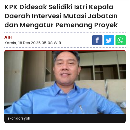
KPK Didesak Selidiki Istri Kepala
Daerah Intervesi Mutasi Jabatan
dan Mengatur Pemenang Proyek
A1H
Kamis, 18 Des 2025 05:08 WIB
Iskandarsyah