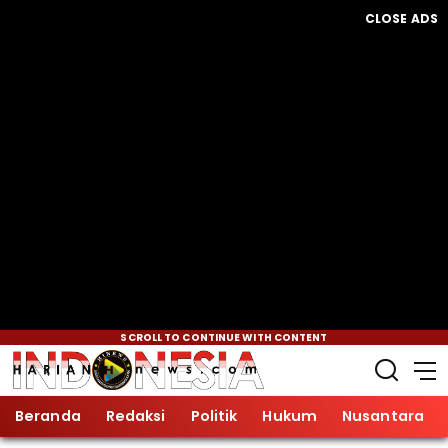
CLOSE ADS
SCROLL TO CONTINUE WITH CONTENT
Beranda
Redaksi
Politik
Hukum
Nusantara