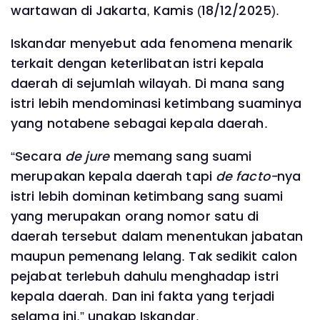
wartawan di Jakarta, Kamis (18/12/2025).
Iskandar menyebut ada fenomena menarik
terkait dengan keterlibatan istri kepala
daerah di sejumlah wilayah. Di mana sang
istri lebih mendominasi ketimbang suaminya
yang notabene sebagai kepala daerah.
“Secara
de jure
memang sang suami
merupakan kepala daerah tapi
de facto-
nya
istri lebih dominan ketimbang sang suami
yang merupakan orang nomor satu di
daerah tersebut dalam menentukan jabatan
maupun pemenang lelang. Tak sedikit calon
pejabat terlebuh dahulu menghadap istri
kepala daerah. Dan ini fakta yang terjadi
selama ini,” ungkap Iskandar.