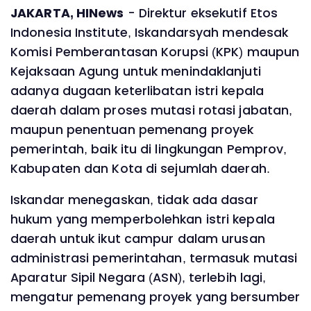
JAKARTA, HINews
- Direktur eksekutif Etos
Indonesia Institute, Iskandarsyah mendesak
Komisi Pemberantasan Korupsi (KPK) maupun
Kejaksaan Agung untuk menindaklanjuti
adanya dugaan keterlibatan istri kepala
daerah dalam proses mutasi rotasi jabatan,
maupun penentuan pemenang proyek
pemerintah, baik itu di lingkungan Pemprov,
Kabupaten dan Kota di sejumlah daerah.
Iskandar menegaskan, tidak ada dasar
hukum yang memperbolehkan istri kepala
daerah untuk ikut campur dalam urusan
administrasi pemerintahan, termasuk mutasi
Aparatur Sipil Negara (ASN), terlebih lagi,
mengatur pemenang proyek yang bersumber