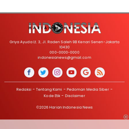
Griya Ayuda Lt. 3, Jl. Raden Saleh 9B Kenari Senen-Jakarta
10430
000-0000-0000
indonesianews@gmail.com
Redaksi
Tentang Kami
Pedoman Media Siber
Kode Etik
Disclaimer
©2026 Harian Indonesia News