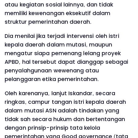
atau kegiatan sosial lainnya, dan tidak
memiliki kewenangan eksekutif dalam
struktur pemerintahan daerah.
Dia menilai jika terjadi intervensi oleh istri
kepala daerah dalam mutasi, maupun
mengatur siapa pemenang lelang proyek
APBD, hal tersebut dapat dianggap sebagai
penyalahgunaan wewenang atau
pelanggaran etika pemerintahan.
Oleh karenanya, lanjut Iskandar, secara
ringkas, campur tangan istri kepala daerah
dalam mutasi ASN adalah tindakan yang
tidak sah secara hukum dan bertentangan
dengan prinsip-prinsip tata kelola
pemerintahan yang Good governance (tata