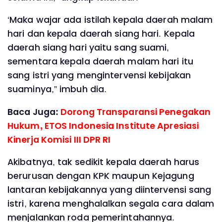
‘Maka wajar ada istilah kepala daerah malam
hari dan kepala daerah siang hari. Kepala
daerah siang hari yaitu sang suami,
sementara kepala daerah malam hari itu
sang istri yang mengintervensi kebijakan
suaminya,” imbuh dia.
Baca Juga:
Dorong Transparansi Penegakan
Hukum, ETOS Indonesia Institute Apresiasi
Kinerja Komisi III DPR RI
Akibatnya, tak sedikit kepala daerah harus
berurusan dengan KPK maupun Kejagung
lantaran kebijakannya yang diintervensi sang
istri, karena menghalalkan segala cara dalam
menjalankan roda pemerintahannya.