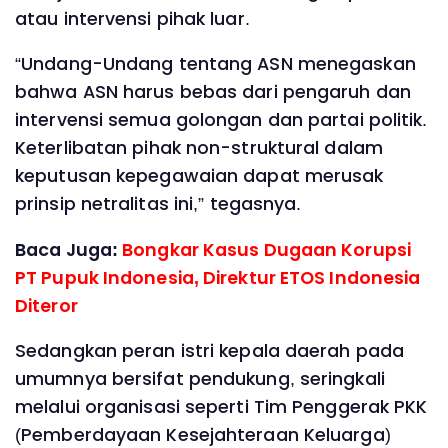
atau intervensi pihak luar.
“Undang-Undang tentang ASN menegaskan
bahwa ASN harus bebas dari pengaruh dan
intervensi semua golongan dan partai politik.
Keterlibatan pihak non-struktural dalam
keputusan kepegawaian dapat merusak
prinsip netralitas ini,” tegasnya.
Baca Juga:
Bongkar Kasus Dugaan Korupsi
PT Pupuk Indonesia, Direktur ETOS Indonesia
Diteror
Sedangkan peran istri kepala daerah pada
umumnya bersifat pendukung, seringkali
melalui organisasi seperti Tim Penggerak PKK
(Pemberdayaan Kesejahteraan Keluarga)