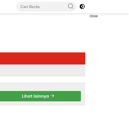
close
Lihat lainnya