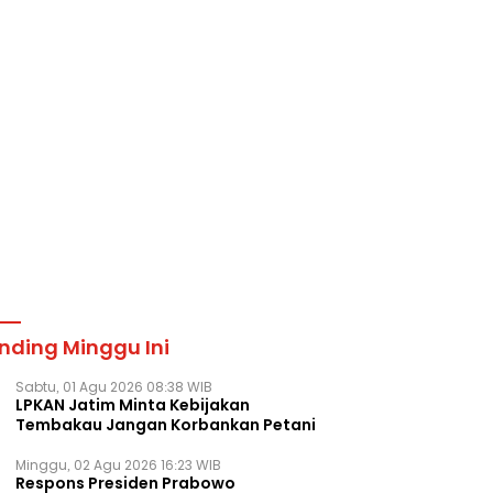
nding Minggu Ini
Sabtu, 01 Agu 2026 08:38 WIB
LPKAN Jatim Minta Kebijakan
Tembakau Jangan Korbankan Petani
Minggu, 02 Agu 2026 16:23 WIB
Respons Presiden Prabowo