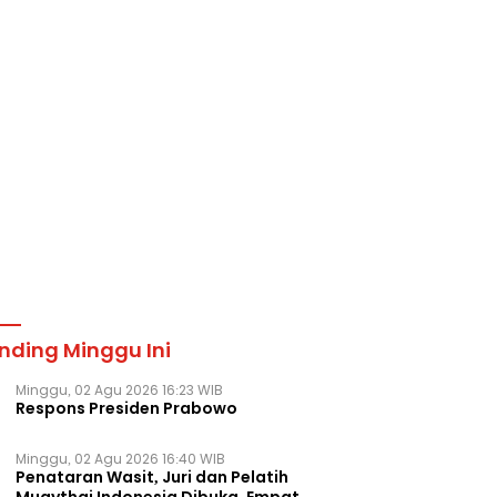
nding Minggu Ini
Minggu, 02 Agu 2026 16:23 WIB
Respons Presiden Prabowo
Minggu, 02 Agu 2026 16:40 WIB
Penataran Wasit, Juri dan Pelatih