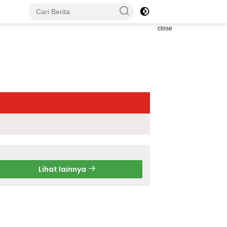
close
Lihat lainnya