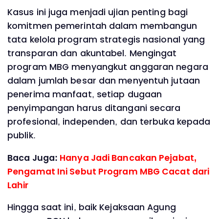
Kasus ini juga menjadi ujian penting bagi
komitmen pemerintah dalam membangun
tata kelola program strategis nasional yang
transparan dan akuntabel. Mengingat
program MBG menyangkut anggaran negara
dalam jumlah besar dan menyentuh jutaan
penerima manfaat, setiap dugaan
penyimpangan harus ditangani secara
profesional, independen, dan terbuka kepada
publik.
Baca Juga:
Hanya Jadi Bancakan Pejabat,
Pengamat Ini Sebut Program MBG Cacat dari
Lahir
Hingga saat ini, baik Kejaksaan Agung