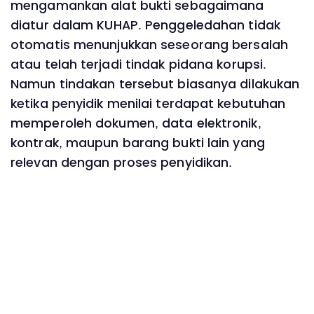
mengamankan alat bukti sebagaimana
diatur dalam KUHAP. Penggeledahan tidak
otomatis menunjukkan seseorang bersalah
atau telah terjadi tindak pidana korupsi.
Namun tindakan tersebut biasanya dilakukan
ketika penyidik menilai terdapat kebutuhan
memperoleh dokumen, data elektronik,
kontrak, maupun barang bukti lain yang
relevan dengan proses penyidikan.