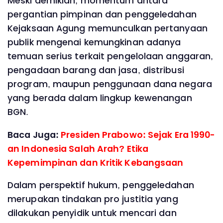
Meski demikian, momentum antara
pergantian pimpinan dan penggeledahan
Kejaksaan Agung memunculkan pertanyaan
publik mengenai kemungkinan adanya
temuan serius terkait pengelolaan anggaran,
pengadaan barang dan jasa, distribusi
program, maupun penggunaan dana negara
yang berada dalam lingkup kewenangan
BGN.
Baca Juga:
Presiden Prabowo: Sejak Era 1990-
an Indonesia Salah Arah? Etika
Kepemimpinan dan Kritik Kebangsaan
Dalam perspektif hukum, penggeledahan
merupakan tindakan pro justitia yang
dilakukan penyidik untuk mencari dan