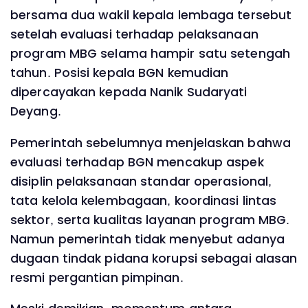
bersama dua wakil kepala lembaga tersebut
setelah evaluasi terhadap pelaksanaan
program MBG selama hampir satu setengah
tahun. Posisi kepala BGN kemudian
dipercayakan kepada Nanik Sudaryati
Deyang.
Pemerintah sebelumnya menjelaskan bahwa
evaluasi terhadap BGN mencakup aspek
disiplin pelaksanaan standar operasional,
tata kelola kelembagaan, koordinasi lintas
sektor, serta kualitas layanan program MBG.
Namun pemerintah tidak menyebut adanya
dugaan tindak pidana korupsi sebagai alasan
resmi pergantian pimpinan.