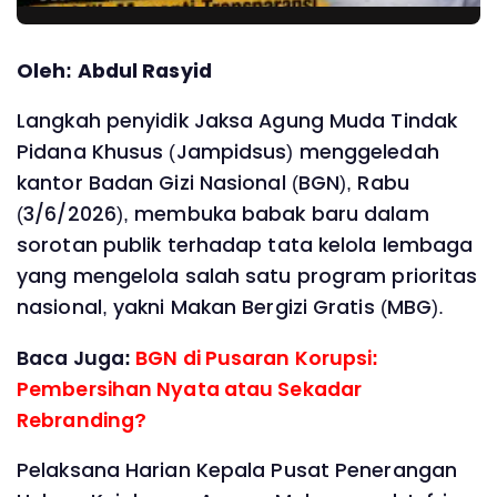
Oleh: Abdul Rasyid
Langkah penyidik Jaksa Agung Muda Tindak
Pidana Khusus (Jampidsus) menggeledah
kantor Badan Gizi Nasional (BGN), Rabu
(3/6/2026), membuka babak baru dalam
sorotan publik terhadap tata kelola lembaga
yang mengelola salah satu program prioritas
nasional, yakni Makan Bergizi Gratis (MBG).
Baca Juga:
BGN di Pusaran Korupsi:
Pembersihan Nyata atau Sekadar
Rebranding?
Pelaksana Harian Kepala Pusat Penerangan