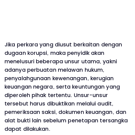
Jika perkara yang diusut berkaitan dengan
dugaan korupsi, maka penyidik akan
menelusuri beberapa unsur utama, yakni
adanya perbuatan melawan hukum,
penyalahgunaan kewenangan, kerugian
keuangan negara, serta keuntungan yang
diperoleh pihak tertentu. Unsur-unsur
tersebut harus dibuktikan melalui audit,
pemeriksaan saksi, dokumen keuangan, dan
alat bukti lain sebelum penetapan tersangka
dapat dilakukan.