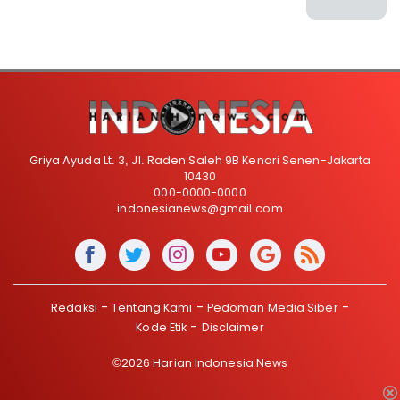
Griya Ayuda Lt. 3, Jl. Raden Saleh 9B Kenari Senen-Jakarta
10430
000-0000-0000
indonesianews@gmail.com
Redaksi
Tentang Kami
Pedoman Media Siber
Kode Etik
Disclaimer
©2026 Harian Indonesia News