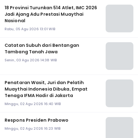
18 Provinsi Turunkan 514 Atlet, IMC 2026
Jadi Ajang Adu Prestasi Muaythai
Nasional
Rabu, 05 Agu 2026 13:01 WIB
Catatan Subuh dari Bentangan
Tambang Tanah Jawa
Senin, 03 Agu 2026 14:38 WIB
Penataran Wasit, Juri dan Pelatih
Muaythai Indonesia Dibuka, Empat
Tenaga IFMA Hadir di Jakarta
Minggu, 02 Agu 2026 16:40 WIB
Respons Presiden Prabowo
Minggu, 02 Agu 2026 16:23 WIB