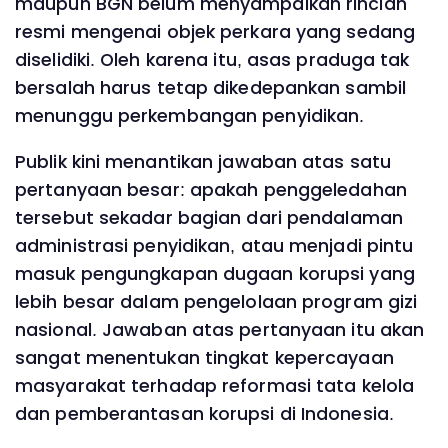
maupun BGN belum menyampaikan rincian
resmi mengenai objek perkara yang sedang
diselidiki. Oleh karena itu, asas praduga tak
bersalah harus tetap dikedepankan sambil
menunggu perkembangan penyidikan.
Publik kini menantikan jawaban atas satu
pertanyaan besar: apakah penggeledahan
tersebut sekadar bagian dari pendalaman
administrasi penyidikan, atau menjadi pintu
masuk pengungkapan dugaan korupsi yang
lebih besar dalam pengelolaan program gizi
nasional. Jawaban atas pertanyaan itu akan
sangat menentukan tingkat kepercayaan
masyarakat terhadap reformasi tata kelola
dan pemberantasan korupsi di Indonesia.