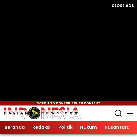
CLOSE ADS
SCROLL TO CONTINUE WITH CONTENT
Beranda
Redaksi
Politik
Hukum
Nusantara