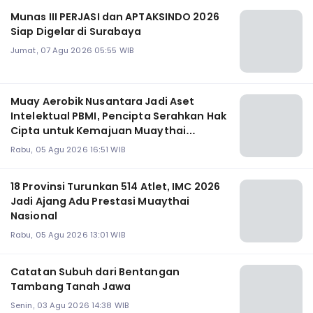
Munas III PERJASI dan APTAKSINDO 2026
Siap Digelar di Surabaya
Jumat, 07 Agu 2026 05:55 WIB
Muay Aerobik Nusantara Jadi Aset
Intelektual PBMI, Pencipta Serahkan Hak
Cipta untuk Kemajuan Muaythai
Indonesia
Rabu, 05 Agu 2026 16:51 WIB
18 Provinsi Turunkan 514 Atlet, IMC 2026
Jadi Ajang Adu Prestasi Muaythai
Nasional
Rabu, 05 Agu 2026 13:01 WIB
Catatan Subuh dari Bentangan
Tambang Tanah Jawa
Senin, 03 Agu 2026 14:38 WIB