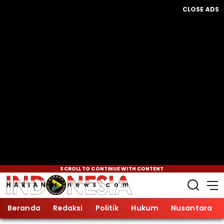
CLOSE ADS
SCROLL TO CONTINUE WITH CONTENT
Beranda
Redaksi
Politik
Hukum
Nusantara