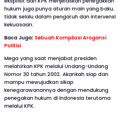
eksplisit dari KPK menjelaskan penegakkan
hukum juga punya aturan main yang baku,
tidak selalu dalam pengaruh dan intervensi
kekuasaan.
Baca Juga:
Sebuah Kompilasi Arogansi
Politisi
Mega yang saat menjabat presiden
melahirkan KPK melalui Undang-Undang
Nomor 30 tahun 2002. Akankah siap dan
mampu mewujudkan sikap
kenegarawanannya dengan mendukung
penegakan hukum di Indonesia terutama
melalui KPK.