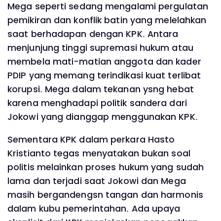
Mega seperti sedang mengalami pergulatan
pemikiran dan konflik batin yang melelahkan
saat berhadapan dengan KPK. Antara
menjunjung tinggi supremasi hukum atau
membela mati-matian anggota dan kader
PDIP yang memang terindikasi kuat terlibat
korupsi. Mega dalam tekanan ysng hebat
karena menghadapi politik sandera dari
Jokowi yang dianggap menggunakan KPK.
Sementara KPK dalam perkara Hasto
Kristianto tegas menyatakan bukan soal
politis melainkan proses hukum yang sudah
lama dan terjadi saat Jokowi dan Mega
masih bergandengsn tangan dan harmonis
dalam kubu pemerintahan. Ada upaya