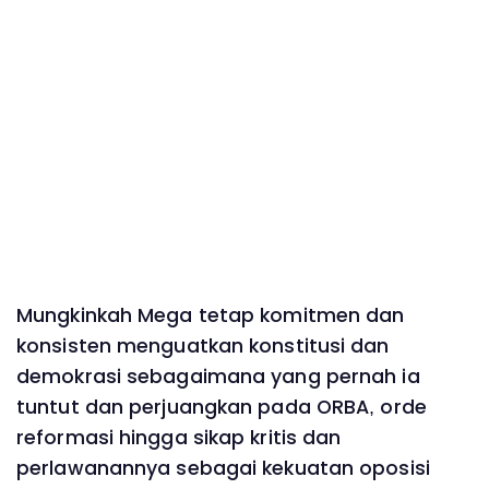
Mungkinkah Mega tetap komitmen dan
konsisten menguatkan konstitusi dan
demokrasi sebagaimana yang pernah ia
tuntut dan perjuangkan pada ORBA, orde
reformasi hingga sikap kritis dan
perlawanannya sebagai kekuatan oposisi