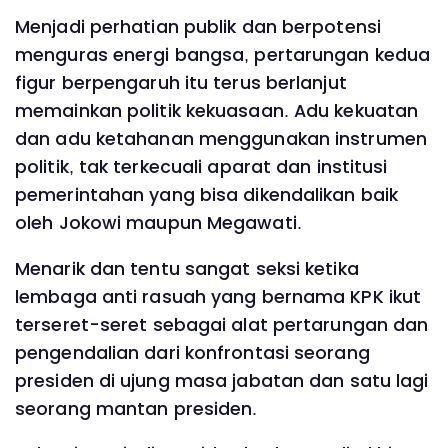
Menjadi perhatian publik dan berpotensi
menguras energi bangsa, pertarungan kedua
figur berpengaruh itu terus berlanjut
memainkan politik kekuasaan. Adu kekuatan
dan adu ketahanan menggunakan instrumen
politik, tak terkecuali aparat dan institusi
pemerintahan yang bisa dikendalikan baik
oleh Jokowi maupun Megawati.
Menarik dan tentu sangat seksi ketika
lembaga anti rasuah yang bernama KPK ikut
terseret-seret sebagai alat pertarungan dan
pengendalian dari konfrontasi seorang
presiden di ujung masa jabatan dan satu lagi
seorang mantan presiden.