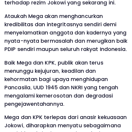
terhadap rezim Jokowi yang sekarang ini.
Ataukah Mega akan menghancurkan
kredibilitas dan integritasnya sendiri demi
menyelamatkan anggota dan kadernya yang
nyata-nyata bermasalah dan merugikan baik
PDIP sendiri maupun seluruh rakyat Indonesia.
Baik Mega dan KPK, publik akan terus
menunggu kejujuran, keadilan dan
kehormatan bagi upaya menghidupan
Pancasila, UUD 1945 dan NKRI yang tengah
mengalami kemerosotan dan degradasi
pengejawentahannya.
Mega dan KPK terlepas dari anasir kekuasaan
Jokowi, diharapkan menyatu sebagaimana