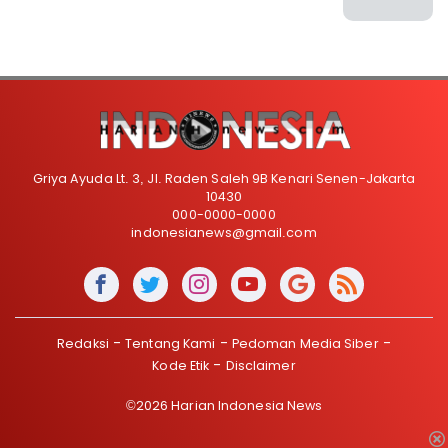
Griya Ayuda Lt. 3, Jl. Raden Saleh 9B Kenari Senen-Jakarta
10430
000-0000-0000
indonesianews@gmail.com
Redaksi
Tentang Kami
Pedoman Media Siber
Kode Etik
Disclaimer
©2026 Harian Indonesia News