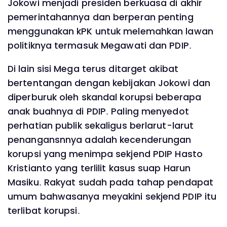
Jokowi menjadi presiden berkuasa di akhir
pemerintahannya dan berperan penting
menggunakan kPK untuk melemahkan lawan
politiknya termasuk Megawati dan PDIP.
Di lain sisi Mega terus ditarget akibat
bertentangan dengan kebijakan Jokowi dan
diperburuk oleh skandal korupsi beberapa
anak buahnya di PDIP. Paling menyedot
perhatian publik sekaligus berlarut-larut
penangansnnya adalah kecenderungan
korupsi yang menimpa sekjend PDIP Hasto
Kristianto yang terlilit kasus suap Harun
Masiku. Rakyat sudah pada tahap pendapat
umum bahwasanya meyakini sekjend PDIP itu
terlibat korupsi.