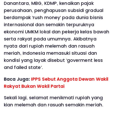
Danantara, MBG, KDMP, kenaikan pajak
perusahaan, penghapusan subsidi gradual
berdampak 'rush money' pada dunia bisnis
internasional dan semakin terpuruknya
ekonomi UMKM lokal dan pekerja kelas bawah
serta rakyat pada umumnya. Akibatnya
nyata dari rupiah melemah dan rasuah
meriah, Indonesia memasuki situasi dan
kondisi yang layak disebut 'goverment less
and failed state'.
Baca Juga:
IPPS Sebut Anggota Dewan Wakil
Rakyat Bukan Wakil Partai
Sekali lagi, selamat menikmati rupiah yang
kian melemah dan rasuah semakin meriah.