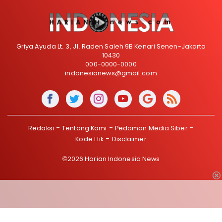
Griya Ayuda Lt. 3, Jl. Raden Saleh 9B Kenari Senen-Jakarta
10430
000-0000-0000
indonesianews@gmail.com
Redaksi
Tentang Kami
Pedoman Media Siber
Kode Etik
Disclaimer
©2026 Harian Indonesia News