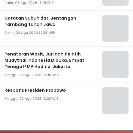
Rabu, 05 Agu 2026 13:01 WIB
Catatan Subuh dari Bentangan
Tambang Tanah Jawa
Senin, 03 Agu 2026 14:38 WIB
Penataran Wasit, Juri dan Pelatih
Muaythai Indonesia Dibuka, Empat
Tenaga IFMA Hadir di Jakarta
Minggu, 02 Agu 2026 16:40 WIB
Respons Presiden Prabowo
Minggu, 02 Agu 2026 16:23 WIB