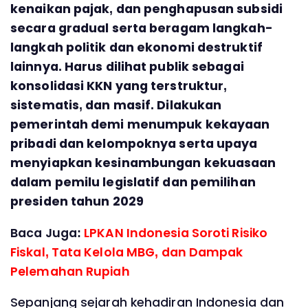
kenaikan pajak, dan penghapusan subsidi
secara gradual serta beragam langkah-
langkah politik dan ekonomi destruktif
lainnya. Harus dilihat publik sebagai
konsolidasi KKN yang terstruktur,
sistematis, dan masif. Dilakukan
pemerintah demi menumpuk kekayaan
pribadi dan kelompoknya serta upaya
menyiapkan kesinambungan kekuasaan
dalam pemilu legislatif dan pemilihan
presiden tahun 2029
Baca Juga:
LPKAN Indonesia Soroti Risiko
Fiskal, Tata Kelola MBG, dan Dampak
Pelemahan Rupiah
Sepanjang sejarah kehadiran Indonesia dan