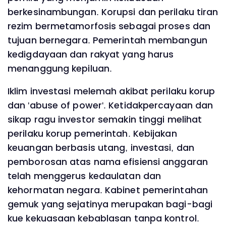
berkesinambungan. Korupsi dan perilaku tiran
rezim bermetamorfosis sebagai proses dan
tujuan bernegara. Pemerintah membangun
kedigdayaan dan rakyat yang harus
menanggung kepiluan.
Iklim investasi melemah akibat perilaku korup
dan 'abuse of power'. Ketidakpercayaan dan
sikap ragu investor semakin tinggi melihat
perilaku korup pemerintah. Kebijakan
keuangan berbasis utang, investasi, dan
pemborosan atas nama efisiensi anggaran
telah menggerus kedaulatan dan
kehormatan negara. Kabinet pemerintahan
gemuk yang sejatinya merupakan bagi-bagi
kue kekuasaan kebablasan tanpa kontrol.