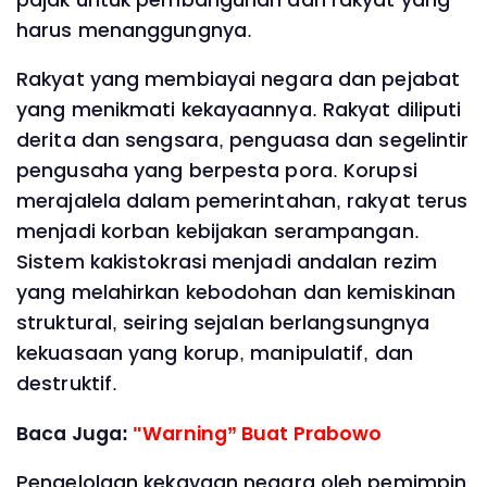
harus menanggungnya.
Rakyat yang membiayai negara dan pejabat
yang menikmati kekayaannya. Rakyat diliputi
derita dan sengsara, penguasa dan segelintir
pengusaha yang berpesta pora. Korupsi
merajalela dalam pemerintahan, rakyat terus
menjadi korban kebijakan serampangan.
Sistem kakistokrasi menjadi andalan rezim
yang melahirkan kebodohan dan kemiskinan
struktural, seiring sejalan berlangsungnya
kekuasaan yang korup, manipulatif, dan
destruktif.
Baca Juga:
"Warning” Buat Prabowo
Pengelolaan kekayaan negara oleh pemimpin