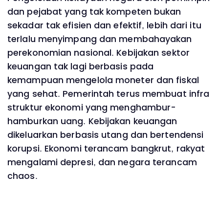
dan pejabat yang tak kompeten bukan
sekadar tak efisien dan efektif, lebih dari itu
terlalu menyimpang dan membahayakan
perekonomian nasional. Kebijakan sektor
keuangan tak lagi berbasis pada
kemampuan mengelola moneter dan fiskal
yang sehat. Pemerintah terus membuat infra
struktur ekonomi yang menghambur-
hamburkan uang. Kebijakan keuangan
dikeluarkan berbasis utang dan bertendensi
korupsi. Ekonomi terancam bangkrut, rakyat
mengalami depresi, dan negara terancam
chaos.