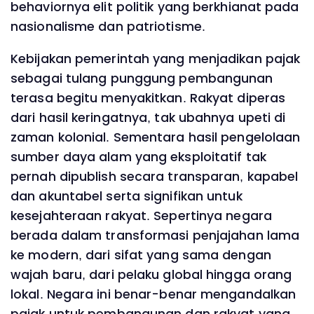
behaviornya elit politik yang berkhianat pada
nasionalisme dan patriotisme.
Kebijakan pemerintah yang menjadikan pajak
sebagai tulang punggung pembangunan
terasa begitu menyakitkan. Rakyat diperas
dari hasil keringatnya, tak ubahnya upeti di
zaman kolonial. Sementara hasil pengelolaan
sumber daya alam yang eksploitatif tak
pernah dipublish secara transparan, kapabel
dan akuntabel serta signifikan untuk
kesejahteraan rakyat. Sepertinya negara
berada dalam transformasi penjajahan lama
ke modern, dari sifat yang sama dengan
wajah baru, dari pelaku global hingga orang
lokal. Negara ini benar-benar mengandalkan
pajak untuk pembangunan dan rakyat yang