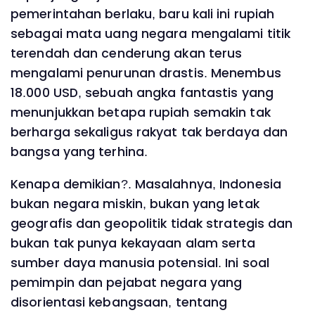
pemerintahan berlaku, baru kali ini rupiah
sebagai mata uang negara mengalami titik
terendah dan cenderung akan terus
mengalami penurunan drastis. Menembus
18.000 USD, sebuah angka fantastis yang
menunjukkan betapa rupiah semakin tak
berharga sekaligus rakyat tak berdaya dan
bangsa yang terhina.
Kenapa demikian?. Masalahnya, Indonesia
bukan negara miskin, bukan yang letak
geografis dan geopolitik tidak strategis dan
bukan tak punya kekayaan alam serta
sumber daya manusia potensial. Ini soal
pemimpin dan pejabat negara yang
disorientasi kebangsaan, tentang