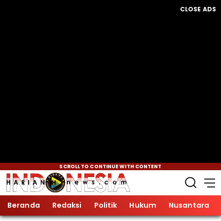
CLOSE ADS
SCROLL TO CONTINUE WITH CONTENT
Beranda
Redaksi
Politik
Hukum
Nusantara