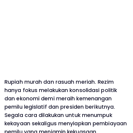
Rupiah murah dan rasuah meriah. Rezim
hanya fokus melakukan konsolidasi politik
dan ekonomi demi meraih kemenangan
pemilu legislatif dan presiden berikutnya.
Segala cara dilakukan untuk menumpuk
kekayaan sekaligus menyiapkan pembiayaan
pemilu yang menjamin kekuasaan