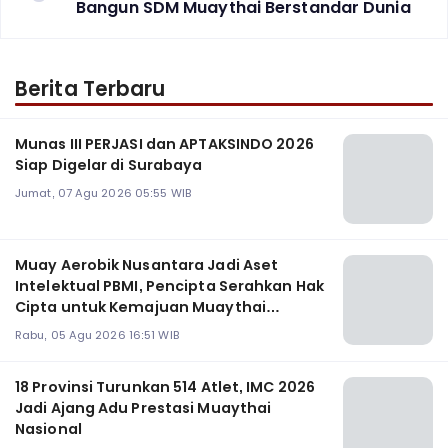
Bangun SDM Muaythai Berstandar Dunia
Berita Terbaru
Munas III PERJASI dan APTAKSINDO 2026
Siap Digelar di Surabaya
Jumat, 07 Agu 2026 05:55 WIB
Muay Aerobik Nusantara Jadi Aset
Intelektual PBMI, Pencipta Serahkan Hak
Cipta untuk Kemajuan Muaythai
Indonesia
Rabu, 05 Agu 2026 16:51 WIB
18 Provinsi Turunkan 514 Atlet, IMC 2026
Jadi Ajang Adu Prestasi Muaythai
Nasional