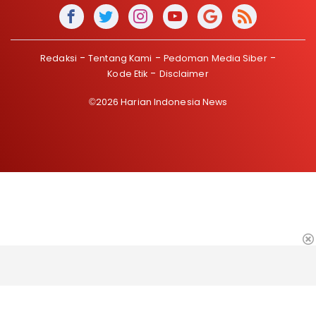
Redaksi
Tentang Kami
Pedoman Media Siber
Kode Etik
Disclaimer
©2026 Harian Indonesia News