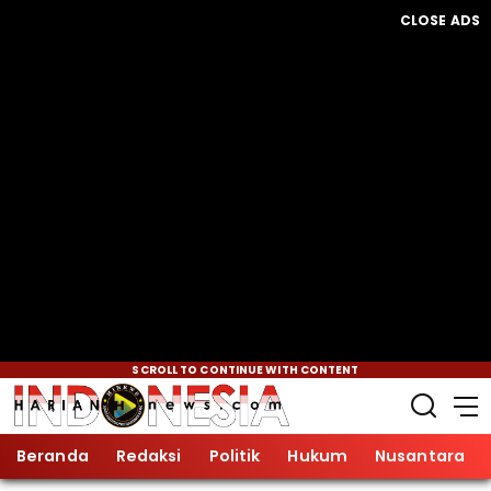
CLOSE ADS
SCROLL TO CONTINUE WITH CONTENT
Beranda
Redaksi
Politik
Hukum
Nusantara