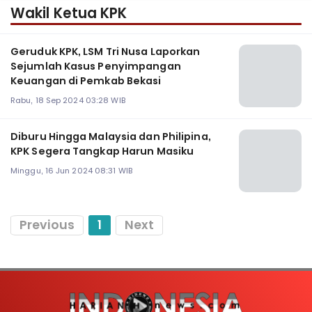
Wakil Ketua KPK
Geruduk KPK, LSM Tri Nusa Laporkan
Sejumlah Kasus Penyimpangan
Keuangan di Pemkab Bekasi
Rabu, 18 Sep 2024 03:28 WIB
Diburu Hingga Malaysia dan Philipina,
KPK Segera Tangkap Harun Masiku
Minggu, 16 Jun 2024 08:31 WIB
Previous
1
Next