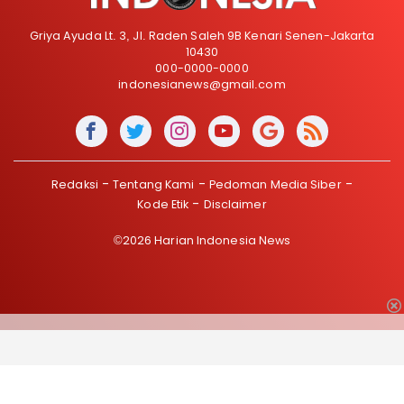
Griya Ayuda Lt. 3, Jl. Raden Saleh 9B Kenari Senen-Jakarta
10430
000-0000-0000
indonesianews@gmail.com
Redaksi
Tentang Kami
Pedoman Media Siber
Kode Etik
Disclaimer
©2026 Harian Indonesia News