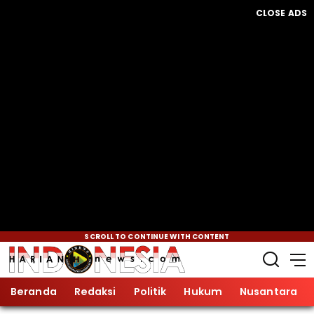
CLOSE ADS
SCROLL TO CONTINUE WITH CONTENT
Beranda
Redaksi
Politik
Hukum
Nusantara