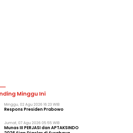
nding Minggu Ini
Minggu, 02 Agu 2026 16:23 WIB
Respons Presiden Prabowo
Jumat, 07 Agu 2026 05:55 WIB
Munas III PERJASI dan APTAKSINDO