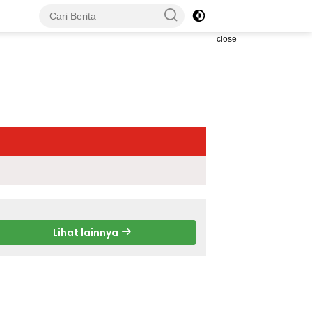
close
Lihat lainnya