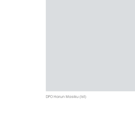
DPO Harun Masiku (Ist)