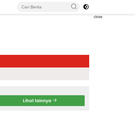
close
Lihat lainnya