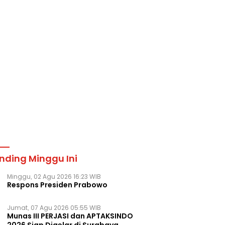
nding Minggu Ini
Minggu, 02 Agu 2026 16:23 WIB
Respons Presiden Prabowo
Jumat, 07 Agu 2026 05:55 WIB
Munas III PERJASI dan APTAKSINDO