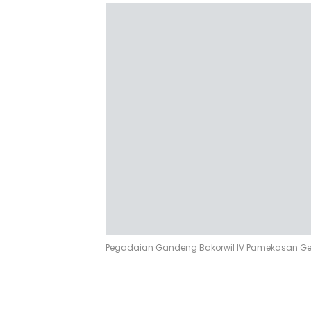
Pegadaian Gandeng Bakorwil IV Pamekasan Ge