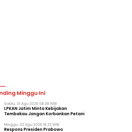
nding Minggu Ini
Sabtu, 01 Agu 2026 08:38 WIB
LPKAN Jatim Minta Kebijakan
Tembakau Jangan Korbankan Petani
Minggu, 02 Agu 2026 16:23 WIB
Respons Presiden Prabowo