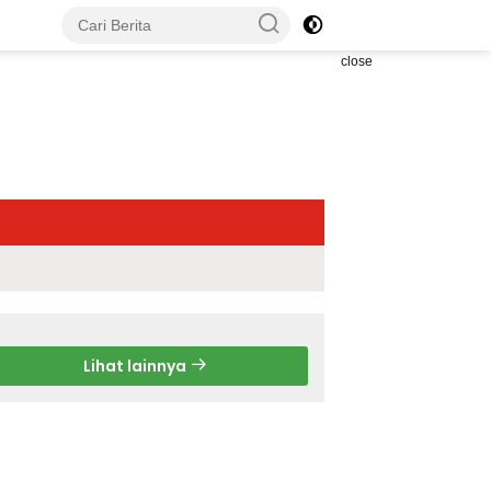
close
Lihat lainnya