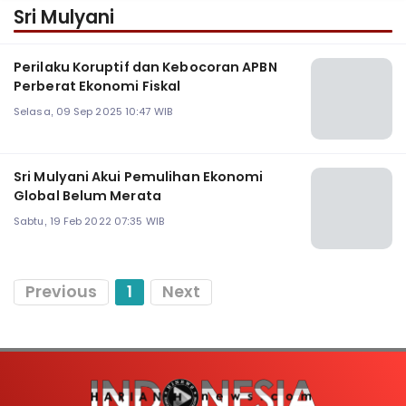
Sri Mulyani
Perilaku Koruptif dan Kebocoran APBN
Perberat Ekonomi Fiskal
Selasa, 09 Sep 2025 10:47 WIB
Sri Mulyani Akui Pemulihan Ekonomi
Global Belum Merata
Sabtu, 19 Feb 2022 07:35 WIB
Previous
1
Next