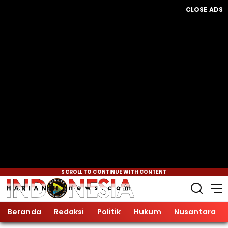
CLOSE ADS
SCROLL TO CONTINUE WITH CONTENT
Beranda
Redaksi
Politik
Hukum
Nusantara