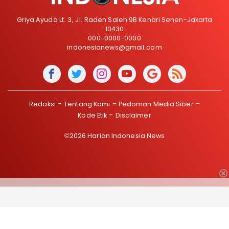
Griya Ayuda Lt. 3, Jl. Raden Saleh 9B Kenari Senen-Jakarta
10430
000-0000-0000
indonesianews@gmail.com
Redaksi
Tentang Kami
Pedoman Media Siber
Kode Etik
Disclaimer
©2026 Harian Indonesia News