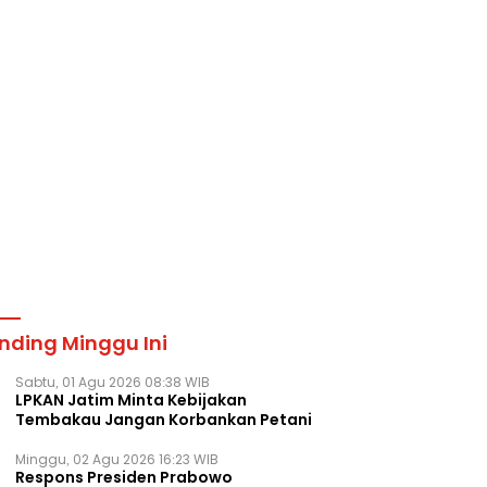
nding Minggu Ini
Sabtu, 01 Agu 2026 08:38 WIB
LPKAN Jatim Minta Kebijakan
Tembakau Jangan Korbankan Petani
Minggu, 02 Agu 2026 16:23 WIB
Respons Presiden Prabowo