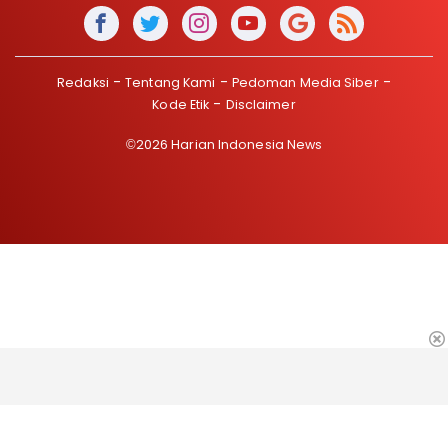
Redaksi
Tentang Kami
Pedoman Media Siber
Kode Etik
Disclaimer
©2026 Harian Indonesia News