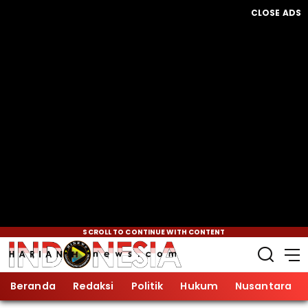
CLOSE ADS
SCROLL TO CONTINUE WITH CONTENT
Beranda
Redaksi
Politik
Hukum
Nusantara