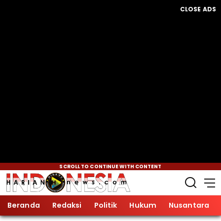
CLOSE ADS
SCROLL TO CONTINUE WITH CONTENT
Beranda
Redaksi
Politik
Hukum
Nusantara