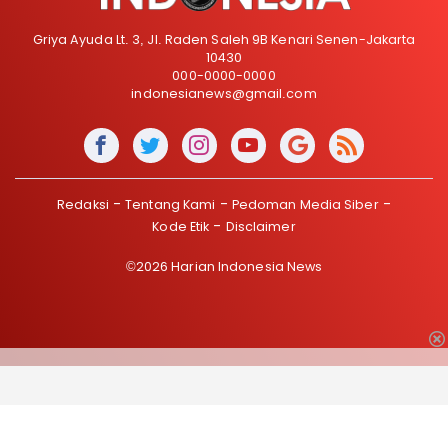
Griya Ayuda Lt. 3, Jl. Raden Saleh 9B Kenari Senen-Jakarta
10430
000-0000-0000
indonesianews@gmail.com
Redaksi
Tentang Kami
Pedoman Media Siber
Kode Etik
Disclaimer
©2026 Harian Indonesia News