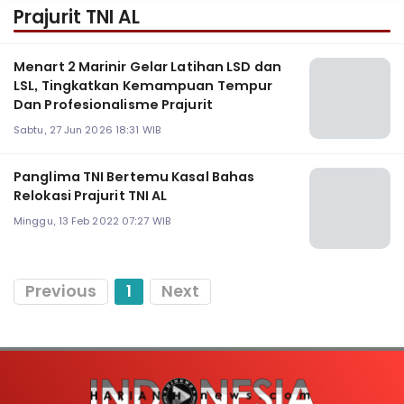
Prajurit TNI AL
Menart 2 Marinir Gelar Latihan LSD dan
LSL, Tingkatkan Kemampuan Tempur
Dan Profesionalisme Prajurit
Sabtu, 27 Jun 2026 18:31 WIB
Panglima TNI Bertemu Kasal Bahas
Relokasi Prajurit TNI AL
Minggu, 13 Feb 2022 07:27 WIB
Previous
1
Next