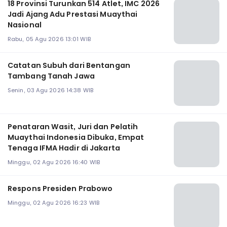
18 Provinsi Turunkan 514 Atlet, IMC 2026
Jadi Ajang Adu Prestasi Muaythai
Nasional
Rabu, 05 Agu 2026 13:01 WIB
Catatan Subuh dari Bentangan
Tambang Tanah Jawa
Senin, 03 Agu 2026 14:38 WIB
Penataran Wasit, Juri dan Pelatih
Muaythai Indonesia Dibuka, Empat
Tenaga IFMA Hadir di Jakarta
Minggu, 02 Agu 2026 16:40 WIB
Respons Presiden Prabowo
Minggu, 02 Agu 2026 16:23 WIB