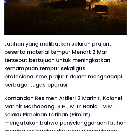
Latihan yang melibatkan seluruh prajurit
beserta material tempur Menart 2 Mar
tersebut bertujuan untuk meningkatkan
kemampuan tempur sekaligus
profesionalisme prajurit dalam menghadapi
berbagai tugas operasi.
Komandan Resimen Artileri 2 Marinir, Kolonel
Marinir Marhabang, S.H., M.Tr.Hanla., M.M.,
selaku Pimpinan Latihan (Pimlat),
mengatakan bahwa penyelenggaraan latihan
merupakan bagian dari upaya pembinaan