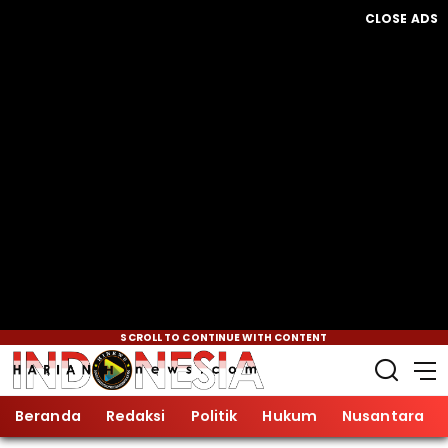
CLOSE ADS
SCROLL TO CONTINUE WITH CONTENT
Beranda
Redaksi
Politik
Hukum
Nusantara