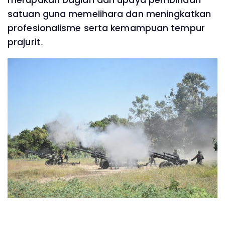
satuan guna memelihara dan meningkatkan
profesionalisme serta kemampuan tempur
prajurit.