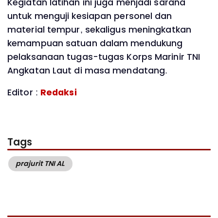
Kegiatan latihan ini juga menjadi sarana
untuk menguji kesiapan personel dan
material tempur, sekaligus meningkatkan
kemampuan satuan dalam mendukung
pelaksanaan tugas-tugas Korps Marinir TNI
Angkatan Laut di masa mendatang.
Editor :
Redaksi
Tags
prajurit TNI AL