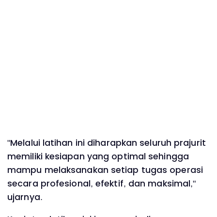
"Melalui latihan ini diharapkan seluruh prajurit
memiliki kesiapan yang optimal sehingga
mampu melaksanakan setiap tugas operasi
secara profesional, efektif, dan maksimal,"
ujarnya.