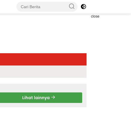
close
Lihat lainnya