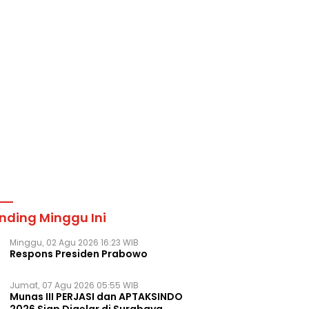
nding Minggu Ini
Minggu, 02 Agu 2026 16:23 WIB
Respons Presiden Prabowo
Jumat, 07 Agu 2026 05:55 WIB
Munas III PERJASI dan APTAKSINDO