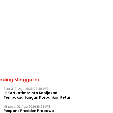
nding Minggu Ini
Sabtu, 01 Agu 2026 08:38 WIB
LPKAN Jatim Minta Kebijakan
Tembakau Jangan Korbankan Petani
Minggu, 02 Agu 2026 16:23 WIB
Respons Presiden Prabowo