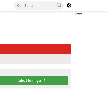
close
Lihat lainnya