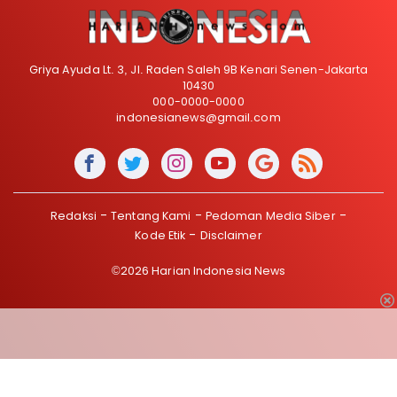
Griya Ayuda Lt. 3, Jl. Raden Saleh 9B Kenari Senen-Jakarta
10430
000-0000-0000
indonesianews@gmail.com
Redaksi
Tentang Kami
Pedoman Media Siber
Kode Etik
Disclaimer
©2026 Harian Indonesia News