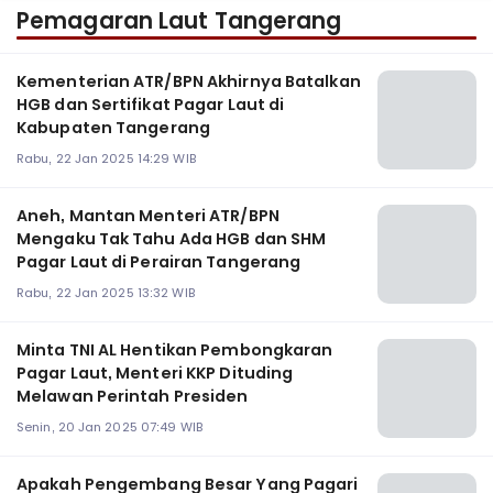
Pemagaran Laut Tangerang
Kementerian ATR/BPN Akhirnya Batalkan
HGB dan Sertifikat Pagar Laut di
Kabupaten Tangerang
Rabu, 22 Jan 2025 14:29 WIB
Aneh, Mantan Menteri ATR/BPN
Mengaku Tak Tahu Ada HGB dan SHM
Pagar Laut di Perairan Tangerang
Rabu, 22 Jan 2025 13:32 WIB
Minta TNI AL Hentikan Pembongkaran
Pagar Laut, Menteri KKP Dituding
Melawan Perintah Presiden
Senin, 20 Jan 2025 07:49 WIB
Apakah Pengembang Besar Yang Pagari