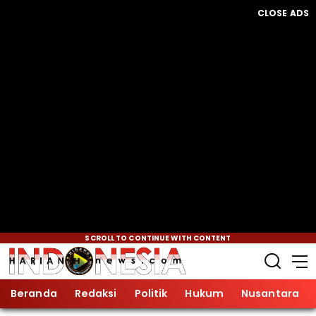
CLOSE ADS
SCROLL TO CONTINUE WITH CONTENT
Beranda
Redaksi
Politik
Hukum
Nusantara