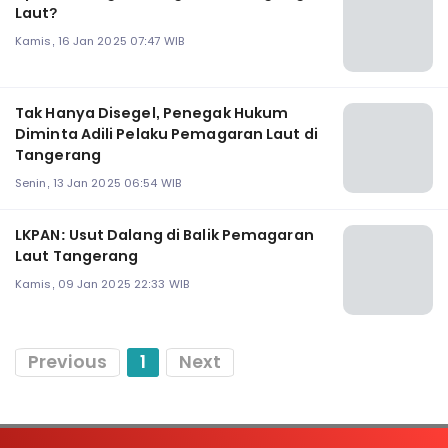
Laut?
Kamis, 16 Jan 2025 07:47 WIB
Tak Hanya Disegel, Penegak Hukum
Diminta Adili Pelaku Pemagaran Laut di
Tangerang
Senin, 13 Jan 2025 06:54 WIB
LKPAN: Usut Dalang di Balik Pemagaran
Laut Tangerang
Kamis, 09 Jan 2025 22:33 WIB
Previous
1
Next