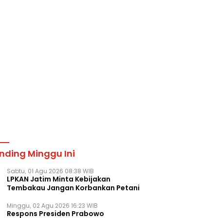
nding Minggu Ini
Sabtu, 01 Agu 2026 08:38 WIB
LPKAN Jatim Minta Kebijakan
Tembakau Jangan Korbankan Petani
Minggu, 02 Agu 2026 16:23 WIB
Respons Presiden Prabowo