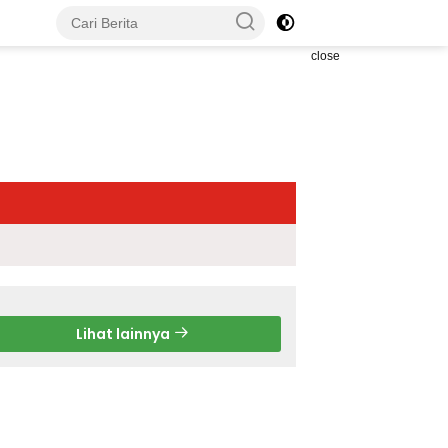
close
Lihat lainnya