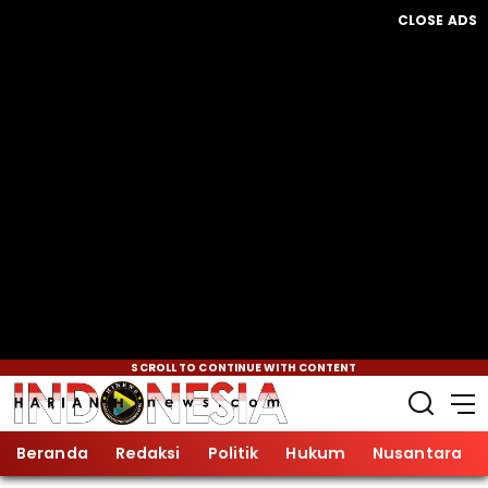
CLOSE ADS
SCROLL TO CONTINUE WITH CONTENT
Beranda
Redaksi
Politik
Hukum
Nusantara