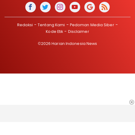
Redaksi
Tentang Kami
Pedoman Media Siber
Kode Etik
Disclaimer
©2026 Harian Indonesia News