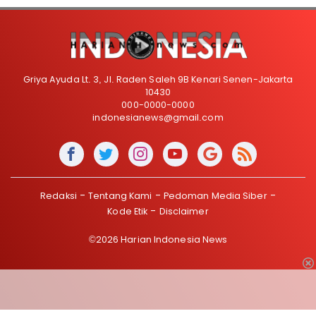
Griya Ayuda Lt. 3, Jl. Raden Saleh 9B Kenari Senen-Jakarta
10430
000-0000-0000
indonesianews@gmail.com
Redaksi
Tentang Kami
Pedoman Media Siber
Kode Etik
Disclaimer
©2026 Harian Indonesia News