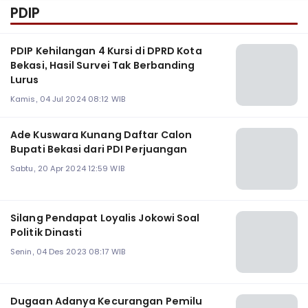
PDIP
PDIP Kehilangan 4 Kursi di DPRD Kota
Bekasi, Hasil Survei Tak Berbanding
Lurus
Kamis, 04 Jul 2024 08:12 WIB
Ade Kuswara Kunang Daftar Calon
Bupati Bekasi dari PDI Perjuangan
Sabtu, 20 Apr 2024 12:59 WIB
Silang Pendapat Loyalis Jokowi Soal
Politik Dinasti
Senin, 04 Des 2023 08:17 WIB
Dugaan Adanya Kecurangan Pemilu