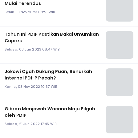
Mulai Terendus
Senin, 13 Nov 2023 08:51 WIB
Tahun Ini PDIP Pastikan Bakal Umumkan
Capres
Selasa, 03 Jan 2023 08:47 WIB
Jokowi Ogah Dukung Puan, Benarkah
Internal PDI-P Pecah?
Kamis, 03 Nov 2022 10:57 WIB
Gibran Menjawab Wacana Maju Pilgub
oleh PDIP
Selasa, 21 Jun 2022 17:45 WIB