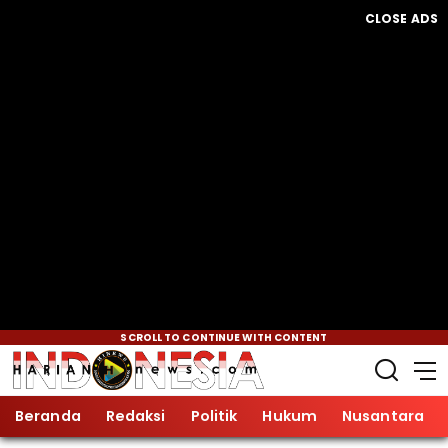
CLOSE ADS
SCROLL TO CONTINUE WITH CONTENT
Beranda
Redaksi
Politik
Hukum
Nusantara