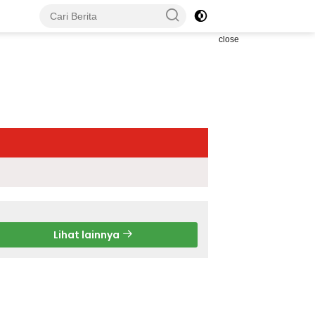
close
Lihat lainnya