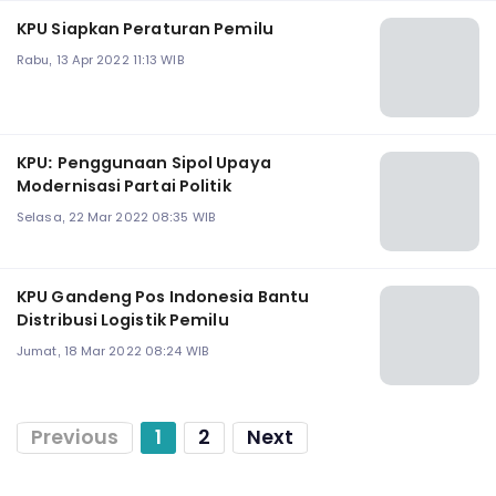
KPU Siapkan Peraturan Pemilu
Rabu, 13 Apr 2022 11:13 WIB
KPU: Penggunaan Sipol Upaya
Modernisasi Partai Politik
Selasa, 22 Mar 2022 08:35 WIB
KPU Gandeng Pos Indonesia Bantu
Distribusi Logistik Pemilu
Jumat, 18 Mar 2022 08:24 WIB
Previous
1
2
Next