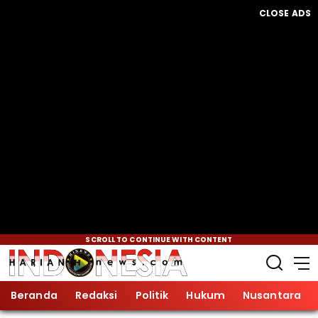
CLOSE ADS
SCROLL TO CONTINUE WITH CONTENT
Beranda
Redaksi
Politik
Hukum
Nusantara