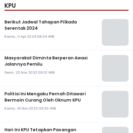
KPU
Berikut Jadwal Tahapan Pilkada
Serentak 2024
Kamis, 11 Apr 2024 08:04 WIB
Masyarakat Diminta Berperan Awasi
Jalannya Pemilu
Senin, 20 Nov 2023 09:10 WIB
Politisi Ini Mengaku Pernah Ditawari
Bermain Curang Oleh Oknum KPU
Kamis, 16 Nov 2023 09:30 WIB
Hari Ini KPU Tetapkan Pasangan