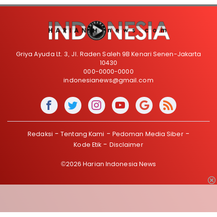
Griya Ayuda Lt. 3, Jl. Raden Saleh 9B Kenari Senen-Jakarta
10430
000-0000-0000
indonesianews@gmail.com
Redaksi
Tentang Kami
Pedoman Media Siber
Kode Etik
Disclaimer
©2026 Harian Indonesia News