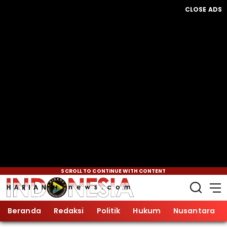
CLOSE ADS
SCROLL TO CONTINUE WITH CONTENT
Beranda
Redaksi
Politik
Hukum
Nusantara