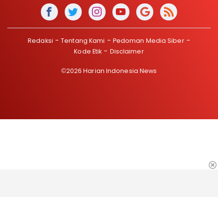
Redaksi
Tentang Kami
Pedoman Media Siber
Kode Etik
Disclaimer
©2026 Harian Indonesia News