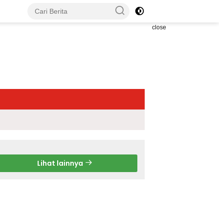
close
Lihat lainnya