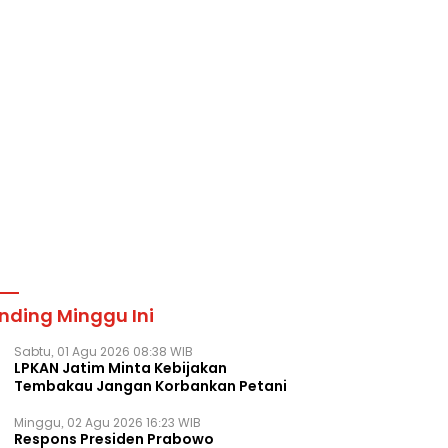
nding Minggu Ini
Sabtu, 01 Agu 2026 08:38 WIB
LPKAN Jatim Minta Kebijakan
Tembakau Jangan Korbankan Petani
Minggu, 02 Agu 2026 16:23 WIB
Respons Presiden Prabowo